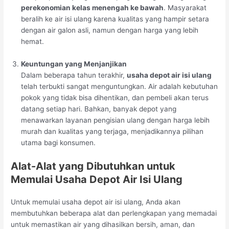
perekonomian kelas menengah ke bawah
. Masyarakat
beralih ke air isi ulang karena kualitas yang hampir setara
dengan air galon asli, namun dengan harga yang lebih
hemat.
Keuntungan yang Menjanjikan
Dalam beberapa tahun terakhir,
usaha depot air isi ulang
telah terbukti sangat menguntungkan. Air adalah kebutuhan
pokok yang tidak bisa dihentikan, dan pembeli akan terus
datang setiap hari. Bahkan, banyak depot yang
menawarkan layanan pengisian ulang dengan harga lebih
murah dan kualitas yang terjaga, menjadikannya pilihan
utama bagi konsumen.
Alat-Alat yang Dibutuhkan untuk
Memulai Usaha Depot Air Isi Ulang
Untuk memulai usaha depot air isi ulang, Anda akan
membutuhkan beberapa alat dan perlengkapan yang memadai
untuk memastikan air yang dihasilkan bersih, aman, dan