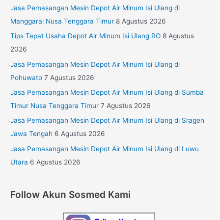
Jasa Pemasangan Mesin Depot Air Minum Isi Ulang di
Manggarai Nusa Tenggara Timur
8 Agustus 2026
Tips Tepat Usaha Depot Air Minum Isi Ulang RO
8 Agustus
2026
Jasa Pemasangan Mesin Depot Air Minum Isi Ulang di
Pohuwato
7 Agustus 2026
Jasa Pemasangan Mesin Depot Air Minum Isi Ulang di Sumba
Timur Nusa Tenggara Timur
7 Agustus 2026
Jasa Pemasangan Mesin Depot Air Minum Isi Ulang di Sragen
Jawa Tengah
6 Agustus 2026
Jasa Pemasangan Mesin Depot Air Minum Isi Ulang di Luwu
Utara
6 Agustus 2026
Follow Akun Sosmed Kami