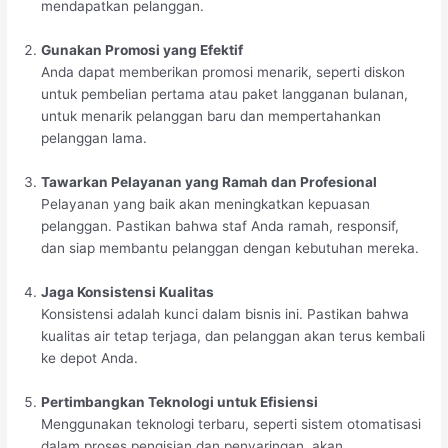
mendapatkan pelanggan.
Gunakan Promosi yang Efektif
Anda dapat memberikan promosi menarik, seperti diskon
untuk pembelian pertama atau paket langganan bulanan,
untuk menarik pelanggan baru dan mempertahankan
pelanggan lama.
Tawarkan Pelayanan yang Ramah dan Profesional
Pelayanan yang baik akan meningkatkan kepuasan
pelanggan. Pastikan bahwa staf Anda ramah, responsif,
dan siap membantu pelanggan dengan kebutuhan mereka.
Jaga Konsistensi Kualitas
Konsistensi adalah kunci dalam bisnis ini. Pastikan bahwa
kualitas air tetap terjaga, dan pelanggan akan terus kembali
ke depot Anda.
Pertimbangkan Teknologi untuk Efisiensi
Menggunakan teknologi terbaru, seperti sistem otomatisasi
dalam proses pengisian dan penyaringan, akan