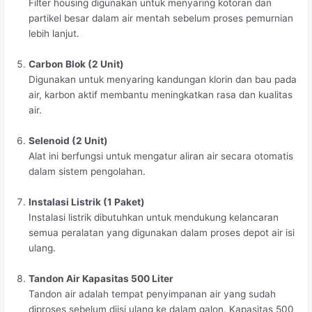
Filter housing digunakan untuk menyaring kotoran dan
partikel besar dalam air mentah sebelum proses pemurnian
lebih lanjut.
Carbon Blok (2 Unit)
Digunakan untuk menyaring kandungan klorin dan bau pada
air, karbon aktif membantu meningkatkan rasa dan kualitas
air.
Selenoid (2 Unit)
Alat ini berfungsi untuk mengatur aliran air secara otomatis
dalam sistem pengolahan.
Instalasi Listrik (1 Paket)
Instalasi listrik dibutuhkan untuk mendukung kelancaran
semua peralatan yang digunakan dalam proses depot air isi
ulang.
Tandon Air Kapasitas 500 Liter
Tandon air adalah tempat penyimpanan air yang sudah
diproses sebelum diisi ulang ke dalam galon. Kapasitas 500