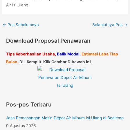
Air Isi Ulang
←
Pos Sebelumnya
Selanjutnya Pos
→
Download Proposal Penawaran
Tips Keberhasilan Usaha,
Balik Modal,
Estimasi Laba Tiap
Bulan,
Dll. Komplit. Klik Gambar Dibawah Ini.
Pos-pos Terbaru
Jasa Pemasangan Mesin Depot Air Minum Isi Ulang di Boalemo
9 Agustus 2026