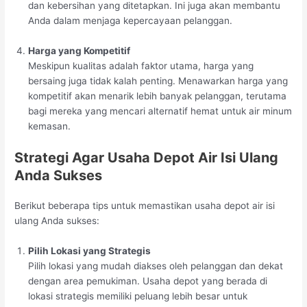
dan kebersihan yang ditetapkan. Ini juga akan membantu
Anda dalam menjaga kepercayaan pelanggan.
Harga yang Kompetitif
Meskipun kualitas adalah faktor utama, harga yang
bersaing juga tidak kalah penting. Menawarkan harga yang
kompetitif akan menarik lebih banyak pelanggan, terutama
bagi mereka yang mencari alternatif hemat untuk air minum
kemasan.
Strategi Agar Usaha Depot Air Isi Ulang
Anda Sukses
Berikut beberapa tips untuk memastikan usaha depot air isi
ulang Anda sukses:
Pilih Lokasi yang Strategis
Pilih lokasi yang mudah diakses oleh pelanggan dan dekat
dengan area pemukiman. Usaha depot yang berada di
lokasi strategis memiliki peluang lebih besar untuk