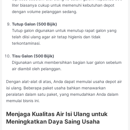
liter biasanya cukup untuk memenuhi kebutuhan depot
dengan volume pelanggan sedang.
Tutup Galon (500 Bijik)
Tutup galon digunakan untuk menutup rapat galon yang
telah diisi ulang agar air tetap higienis dan tidak
terkontaminasi.
Tisu Galon (500 Bijik)
Digunakan untuk membersihkan bagian luar galon sebelum
air diambil oleh pelanggan.
Dengan alat-alat di atas, Anda dapat memulai usaha depot air
isi ulang. Beberapa paket usaha bahkan menawarkan
peralatan dalam satu paket, yang memudahkan Anda dalam
memulai bisnis ini.
Menjaga Kualitas Air Isi Ulang untuk
Meningkatkan Daya Saing Usaha