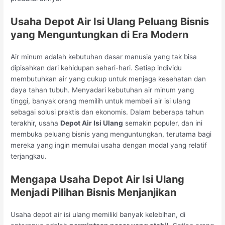
Usaha Depot Air Isi Ulang Peluang Bisnis
yang Menguntungkan di Era Modern
Air minum adalah kebutuhan dasar manusia yang tak bisa
dipisahkan dari kehidupan sehari-hari. Setiap individu
membutuhkan air yang cukup untuk menjaga kesehatan dan
daya tahan tubuh. Menyadari kebutuhan air minum yang
tinggi, banyak orang memilih untuk membeli air isi ulang
sebagai solusi praktis dan ekonomis. Dalam beberapa tahun
terakhir, usaha
Depot Air Isi Ulang
semakin populer, dan ini
membuka peluang bisnis yang menguntungkan, terutama bagi
mereka yang ingin memulai usaha dengan modal yang relatif
terjangkau.
Mengapa Usaha Depot Air Isi Ulang
Menjadi Pilihan Bisnis Menjanjikan
Usaha depot air isi ulang memiliki banyak kelebihan, di