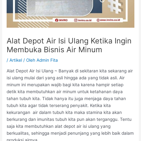
Alat Depot Air Isi Ulang Ketika Ingin
Membuka Bisnis Air Minum
/
Artikel
/ Oleh
Admin Fita
Alat Depot Air Isi Ulang ~ Banyak di sekitaran kita sekarang air
isi ulang mulai dari yang asli hingga ada yang tidak asli. Air
minum ini merupakan wajib bagi kita karena hampir setiap
detik kita membutuhkan air minum untuk ketahanan daya
tahan tubuh kita. Tidak hanya itu juga menjaga daya tahan
tubuh kita agar tidak terserang penyakit. Ketika kita
kekurangan air dalam tubuh kita maka stamina kita akan
berkurang dan imunitas tubuh kita pun akan terganggu. Tentu
saja kita membutuhkan alat depot air isi ulang yang
berkualitas, sehingga menjadi penunjang yang lebih baik dalam
produksi airnya.