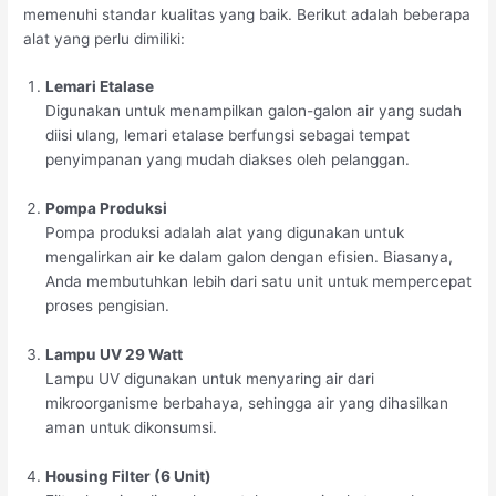
memenuhi standar kualitas yang baik. Berikut adalah beberapa
alat yang perlu dimiliki:
Lemari Etalase
Digunakan untuk menampilkan galon-galon air yang sudah
diisi ulang, lemari etalase berfungsi sebagai tempat
penyimpanan yang mudah diakses oleh pelanggan.
Pompa Produksi
Pompa produksi adalah alat yang digunakan untuk
mengalirkan air ke dalam galon dengan efisien. Biasanya,
Anda membutuhkan lebih dari satu unit untuk mempercepat
proses pengisian.
Lampu UV 29 Watt
Lampu UV digunakan untuk menyaring air dari
mikroorganisme berbahaya, sehingga air yang dihasilkan
aman untuk dikonsumsi.
Housing Filter (6 Unit)