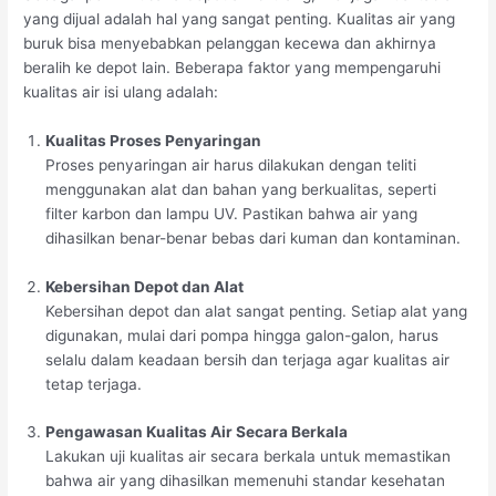
yang dijual adalah hal yang sangat penting. Kualitas air yang
buruk bisa menyebabkan pelanggan kecewa dan akhirnya
beralih ke depot lain. Beberapa faktor yang mempengaruhi
kualitas air isi ulang adalah:
Kualitas Proses Penyaringan
Proses penyaringan air harus dilakukan dengan teliti
menggunakan alat dan bahan yang berkualitas, seperti
filter karbon dan lampu UV. Pastikan bahwa air yang
dihasilkan benar-benar bebas dari kuman dan kontaminan.
Kebersihan Depot dan Alat
Kebersihan depot dan alat sangat penting. Setiap alat yang
digunakan, mulai dari pompa hingga galon-galon, harus
selalu dalam keadaan bersih dan terjaga agar kualitas air
tetap terjaga.
Pengawasan Kualitas Air Secara Berkala
Lakukan uji kualitas air secara berkala untuk memastikan
bahwa air yang dihasilkan memenuhi standar kesehatan