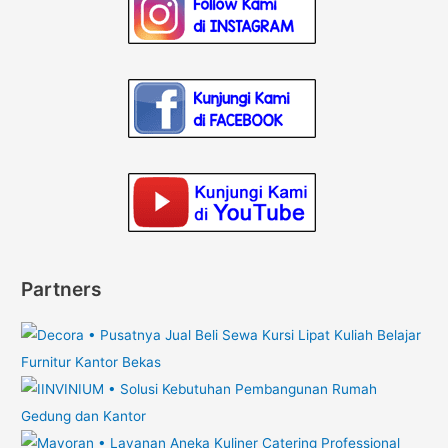
Partners