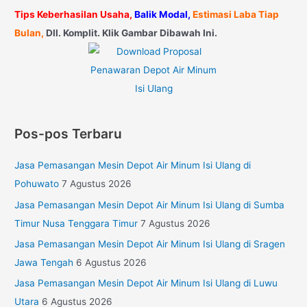
Tips Keberhasilan Usaha,
Balik Modal,
Estimasi Laba Tiap
Bulan,
Dll. Komplit. Klik Gambar Dibawah Ini.
Pos-pos Terbaru
Jasa Pemasangan Mesin Depot Air Minum Isi Ulang di
Pohuwato
7 Agustus 2026
Jasa Pemasangan Mesin Depot Air Minum Isi Ulang di Sumba
Timur Nusa Tenggara Timur
7 Agustus 2026
Jasa Pemasangan Mesin Depot Air Minum Isi Ulang di Sragen
Jawa Tengah
6 Agustus 2026
Jasa Pemasangan Mesin Depot Air Minum Isi Ulang di Luwu
Utara
6 Agustus 2026