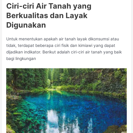
Ciri-ciri Air Tanah yang
Berkualitas dan Layak
Digunakan
Untuk menentukan apakah air tanah layak dikonsumsi atau
tidak, terdapat beberapa ciri fisik dan kimiawi yang dapat
dijadikan indikator. Berikut adalah ciri-ciri air tanah yang baik
bagi lingkungan