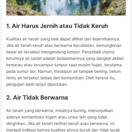
1. Air Harus Jernih atau Tidak Keruh
Kualitas air tanah yang baik dapat dilihat dari kejernihannya.
Jika air tanah keruh atau berwarna kecoklatan, kemungkinan
besar air tersebut mengandung lumpur. Penyebab utama
keruhnya air tanah adalah kedalamannya yang dangkal akibat
kemarau atau tercampur lumpur saat musim hujan, terutama
pada sumur bor. Namun, meskipun air tampak bening, belum
tentu air tersebut bebas dari kontaminan. Oleh karena itu,
pengujian lebih lanjut diperlukan.
2. Air Tidak Berwarna
Air tanah yang berwarna, misalnya kuning, menunjukkan
adanya kontaminasi logam atau unsur lain yang tidak
diinginkan. Jika air tanah terlihat keruh atau berwarna, ini
menjadi indikasi bahwa kualitas airnya buruk dan tidak layak