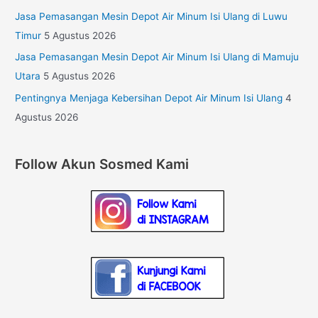
Jasa Pemasangan Mesin Depot Air Minum Isi Ulang di Luwu
Timur
5 Agustus 2026
Jasa Pemasangan Mesin Depot Air Minum Isi Ulang di Mamuju
Utara
5 Agustus 2026
Pentingnya Menjaga Kebersihan Depot Air Minum Isi Ulang
4
Agustus 2026
Follow Akun Sosmed Kami