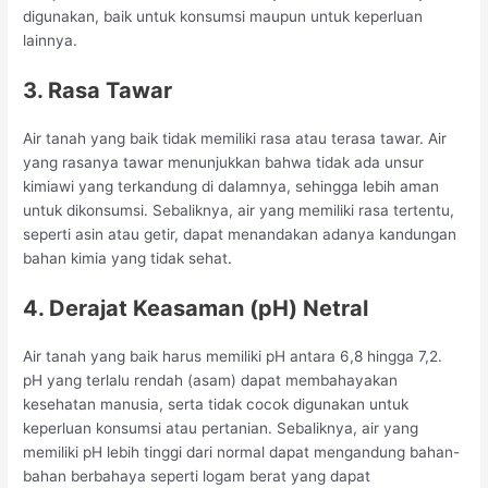
digunakan, baik untuk konsumsi maupun untuk keperluan
lainnya.
3. Rasa Tawar
Air tanah yang baik tidak memiliki rasa atau terasa tawar. Air
yang rasanya tawar menunjukkan bahwa tidak ada unsur
kimiawi yang terkandung di dalamnya, sehingga lebih aman
untuk dikonsumsi. Sebaliknya, air yang memiliki rasa tertentu,
seperti asin atau getir, dapat menandakan adanya kandungan
bahan kimia yang tidak sehat.
4. Derajat Keasaman (pH) Netral
Air tanah yang baik harus memiliki pH antara 6,8 hingga 7,2.
pH yang terlalu rendah (asam) dapat membahayakan
kesehatan manusia, serta tidak cocok digunakan untuk
keperluan konsumsi atau pertanian. Sebaliknya, air yang
memiliki pH lebih tinggi dari normal dapat mengandung bahan-
bahan berbahaya seperti logam berat yang dapat