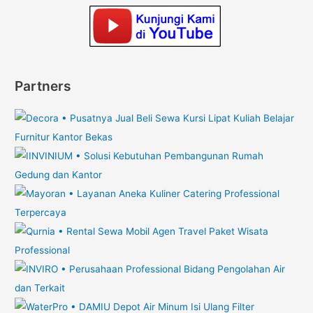
Partners