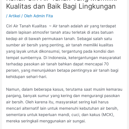
Kualitas dan Baik Bagi Lingkungan
/
Artikel
/ Oleh
Admin Fita
Ciri Air Tanah Kualitas ~ Air tanah adalah air yang terdapat
dalam lapisan atmosfer tanah atau terletak di atas batuan
kedap air di bawah permukaan tanah. Sebagai salah satu
sumber air bersih yang penting, air tanah memiliki kualitas
yang layak untuk dikonsumsi, tergantung pada kondisi dan
tempat sumbernya. Di Indonesia, ketergantungan masyarakat
terhadap pasokan air tanah bahkan dapat mencapai 70
persen, yang menunjukkan betapa pentingnya air tanah bagi
kehidupan sehari-hari.
Namun, dalam beberapa kasus, terutama saat musim kemarau
panjang, banyak sumur yang kering dan mengurangi pasokan
air bersih. Oleh karena itu, masyarakat sering kali harus
mencari alternatif lain untuk memenuhi kebutuhan air bersih,
sementara untuk keperluan mandi, cuci, dan kakus (MCK),
mereka seringkali menggunakan air sungai.