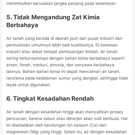
menimbulkan kerusakan jangka panjang pada kesehatan.
5. Tidak Mengandung Zat Kimia
Berbahaya
Air tanah yang berada di daerah jauh dari pusat industri dan
permukiman umumnya lebih baik kualitasnya. Di kawasan
industri atau dekat tempat pembuangan limbah, air tanah
sering terkontaminasi dengan bahan kimia berbahaya seperti
arsen, timah, merkuri, amonia, dan senyawa berbahaya
lainnya. Bahan-bahan kimia ini dapat mencemari air tanah,
terutama pada kedalaman sumur yang dangkal, sehingga tidak
layak untuk digunakan.
6. Tingkat Kesadahan Rendah
Air tanah dengan kesadahan tinggi akan menyulitkan proses
pencucian, karena sabun atau deterjen akan sulit berbusa. Hal
ini disebabkan oleh kandungan ion kalsium (Ca) dan
magnesium (Mg) yang tinggi. Selain itu, air dengan kesadahan