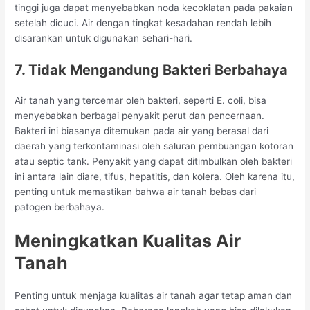
tinggi juga dapat menyebabkan noda kecoklatan pada pakaian
setelah dicuci. Air dengan tingkat kesadahan rendah lebih
disarankan untuk digunakan sehari-hari.
7. Tidak Mengandung Bakteri Berbahaya
Air tanah yang tercemar oleh bakteri, seperti E. coli, bisa
menyebabkan berbagai penyakit perut dan pencernaan.
Bakteri ini biasanya ditemukan pada air yang berasal dari
daerah yang terkontaminasi oleh saluran pembuangan kotoran
atau septic tank. Penyakit yang dapat ditimbulkan oleh bakteri
ini antara lain diare, tifus, hepatitis, dan kolera. Oleh karena itu,
penting untuk memastikan bahwa air tanah bebas dari
patogen berbahaya.
Meningkatkan Kualitas Air
Tanah
Penting untuk menjaga kualitas air tanah agar tetap aman dan