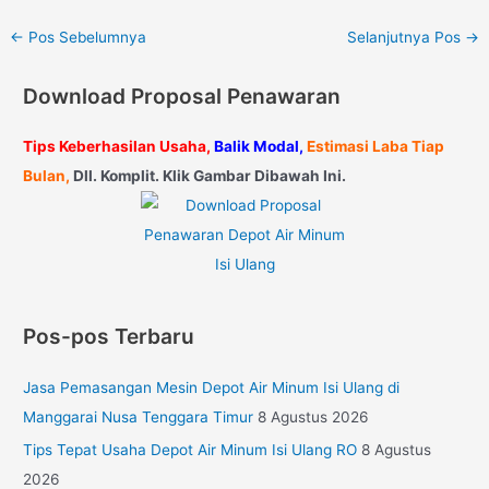
←
Pos Sebelumnya
Selanjutnya Pos
→
Download Proposal Penawaran
Tips Keberhasilan Usaha,
Balik Modal,
Estimasi Laba Tiap
Bulan,
Dll. Komplit. Klik Gambar Dibawah Ini.
Pos-pos Terbaru
Jasa Pemasangan Mesin Depot Air Minum Isi Ulang di
Manggarai Nusa Tenggara Timur
8 Agustus 2026
Tips Tepat Usaha Depot Air Minum Isi Ulang RO
8 Agustus
2026