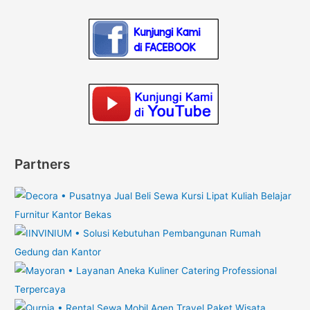
Partners