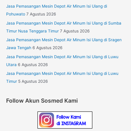
Jasa Pemasangan Mesin Depot Air Minum Isi Ulang di
Pohuwato
7 Agustus 2026
Jasa Pemasangan Mesin Depot Air Minum Isi Ulang di Sumba
Timur Nusa Tenggara Timur
7 Agustus 2026
Jasa Pemasangan Mesin Depot Air Minum Isi Ulang di Sragen
Jawa Tengah
6 Agustus 2026
Jasa Pemasangan Mesin Depot Air Minum Isi Ulang di Luwu
Utara
6 Agustus 2026
Jasa Pemasangan Mesin Depot Air Minum Isi Ulang di Luwu
Timur
5 Agustus 2026
Follow Akun Sosmed Kami