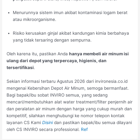
Menurunnya sistem imun akibat kontaminasi logam berat
atau mikroorganisme.
Risiko kerusakan ginjal akibat kandungan kimia berbahaya
yang tidak tersaring dengan sempurna.
Oleh karena itu, pastikan Anda
hanya membeli air minum isi
ulang dari depot yang terpercaya, higienis, dan
tersertifikasi
.
Sekian informasi terbaru Agustus 2026 dari invironesia.co.id
mengenai Kebersihan Depot Air Minum, semoga bermanfaat.
Bagi bapak/ibu sobat INVIRO semua, yang sedang
mencari/membutuhkan alat water treatment/filter penjernih air
dan peralatan air minum dengan harga yang cukup murah dan
kompetitif, silahkan menghubungi ke nomor telepon kontak
layanan CS Kami
Disini
dan pastikan bapak/ibu semua dilayani
oleh CS INVIRO secara professional.
Ref