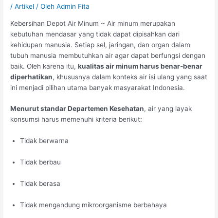
/
Artikel
/ Oleh
Admin Fita
Kebersihan Depot Air Minum ~ Air minum merupakan
kebutuhan mendasar yang tidak dapat dipisahkan dari
kehidupan manusia. Setiap sel, jaringan, dan organ dalam
tubuh manusia membutuhkan air agar dapat berfungsi dengan
baik. Oleh karena itu,
kualitas air minum harus benar-benar
diperhatikan
, khususnya dalam konteks air isi ulang yang saat
ini menjadi pilihan utama banyak masyarakat Indonesia.
Menurut standar Departemen Kesehatan
, air yang layak
konsumsi harus memenuhi kriteria berikut:
Tidak berwarna
Tidak berbau
Tidak berasa
Tidak mengandung mikroorganisme berbahaya