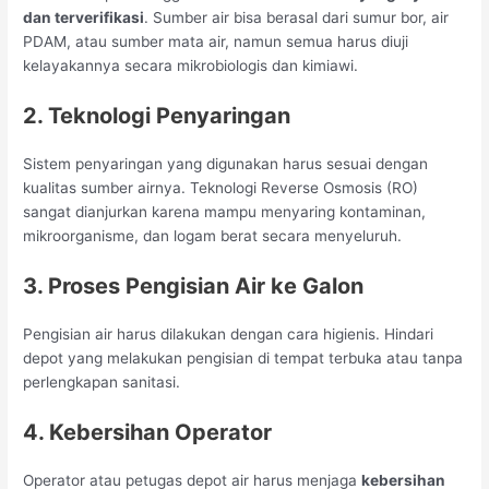
dan terverifikasi
. Sumber air bisa berasal dari sumur bor, air
PDAM, atau sumber mata air, namun semua harus diuji
kelayakannya secara mikrobiologis dan kimiawi.
2. Teknologi Penyaringan
Sistem penyaringan yang digunakan harus sesuai dengan
kualitas sumber airnya. Teknologi Reverse Osmosis (RO)
sangat dianjurkan karena mampu menyaring kontaminan,
mikroorganisme, dan logam berat secara menyeluruh.
3. Proses Pengisian Air ke Galon
Pengisian air harus dilakukan dengan cara higienis. Hindari
depot yang melakukan pengisian di tempat terbuka atau tanpa
perlengkapan sanitasi.
4. Kebersihan Operator
Operator atau petugas depot air harus menjaga
kebersihan