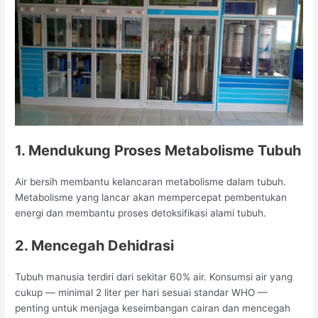
1. Mendukung Proses Metabolisme Tubuh
Air bersih membantu kelancaran metabolisme dalam tubuh.
Metabolisme yang lancar akan mempercepat pembentukan
energi dan membantu proses detoksifikasi alami tubuh.
2. Mencegah Dehidrasi
Tubuh manusia terdiri dari sekitar 60% air. Konsumsi air yang
cukup — minimal 2 liter per hari sesuai standar WHO —
penting untuk menjaga keseimbangan cairan dan mencegah