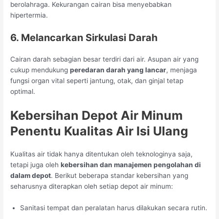
berolahraga. Kekurangan cairan bisa menyebabkan
hipertermia.
6. Melancarkan Sirkulasi Darah
Cairan darah sebagian besar terdiri dari air. Asupan air yang
cukup mendukung
peredaran darah yang lancar
, menjaga
fungsi organ vital seperti jantung, otak, dan ginjal tetap
optimal.
Kebersihan Depot Air Minum
Penentu Kualitas Air Isi Ulang
Kualitas air tidak hanya ditentukan oleh teknologinya saja,
tetapi juga oleh
kebersihan dan manajemen pengolahan di
dalam depot
. Berikut beberapa standar kebersihan yang
seharusnya diterapkan oleh setiap depot air minum:
Sanitasi tempat dan peralatan harus dilakukan secara rutin.