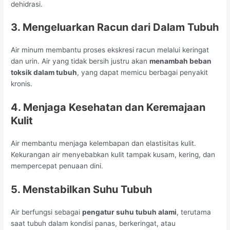
dehidrasi.
3. Mengeluarkan Racun dari Dalam Tubuh
Air minum membantu proses ekskresi racun melalui keringat
dan urin. Air yang tidak bersih justru akan
menambah beban
toksik dalam tubuh
, yang dapat memicu berbagai penyakit
kronis.
4. Menjaga Kesehatan dan Keremajaan
Kulit
Air membantu menjaga kelembapan dan elastisitas kulit.
Kekurangan air menyebabkan kulit tampak kusam, kering, dan
mempercepat penuaan dini.
5. Menstabilkan Suhu Tubuh
Air berfungsi sebagai
pengatur suhu tubuh alami
, terutama
saat tubuh dalam kondisi panas, berkeringat, atau