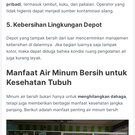
pribadi
, termasuk rambut, kuku, dan pakaian. Operator yang
tidak higienis dapat menjadi sumber kontaminasi silang.
5. Kebersihan Lingkungan Depot
Depot yang tampak bersih dari luar mencerminkan manajemen
kebersihan di dalamnya. Jika bagian luarnya saja tampak
kotor, maka dapat diduga bahwa kondisi ruang pengolahan air
juga kurang layak.
Manfaat Air Minum Bersih untuk
Kesehatan Tubuh
Minum air bersih bukan hanya untuk
menghilangkan dahaga
,
tetapi juga memberikan berbagai manfaat kesehatan jangka
panjang. Berikut adalah manfaat penting air minum bersih