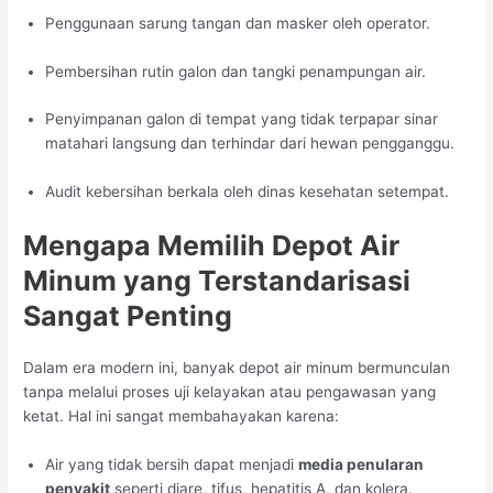
Penggunaan sarung tangan dan masker oleh operator.
Pembersihan rutin galon dan tangki penampungan air.
Penyimpanan galon di tempat yang tidak terpapar sinar
matahari langsung dan terhindar dari hewan pengganggu.
Audit kebersihan berkala oleh dinas kesehatan setempat.
Mengapa Memilih Depot Air
Minum yang Terstandarisasi
Sangat Penting
Dalam era modern ini, banyak depot air minum bermunculan
tanpa melalui proses uji kelayakan atau pengawasan yang
ketat. Hal ini sangat membahayakan karena:
Air yang tidak bersih dapat menjadi
media penularan
penyakit
seperti diare, tifus, hepatitis A, dan kolera.