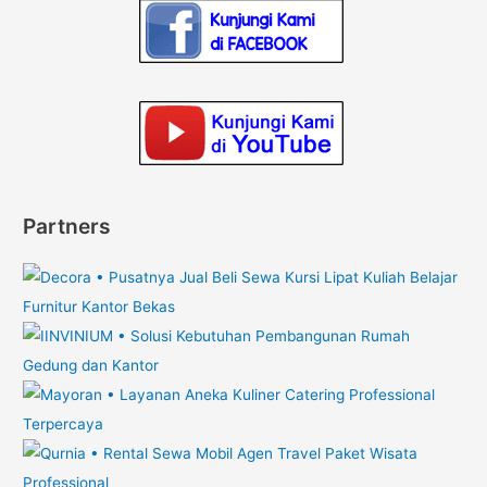
Partners