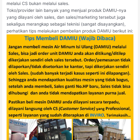
melalui CS bukan melalui sales.
Toko/provider lain banyak yang menjual produk DAMIU-nya
yang dilayani oleh sales, dan sales/marketing tersebut juga
sekaligus merangkap sebagai teknisi (sangat disayangkan),
perhatikan tips melakukan pembelian produk DAMIU berikut ini: