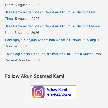
Utara
6 Agustus 2026
Jasa Pemasangan Mesin Depot Air Minum Isi Ulang di Luwu
Timur
5 Agustus 2026
Jasa Pemasangan Mesin Depot Air Minum Isi Ulang di Mamuju
Utara
5 Agustus 2026
Pentingnya Menjaga Kebersihan Depot Air Minum Isi Ulang
4
Agustus 2026
Teknologi Mesin Filter Penjernihan Air Hasil Bersih Mudah Dan
Aman
4 Agustus 2026
Follow Akun Sosmed Kami