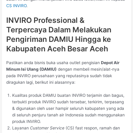
CS INVIRO
.
INVIRO Professional &
Terpercaya Dalam Melakukan
Pengiriman DAMIU Hingga ke
Kabupaten Aceh Besar Aceh
Pastikan anda bisnis buka usaha outlet pengisian
Depot Air
Minum Isi Ulang (DAMIU)
dengan membeli mesin/alat-nya
pada INVIRO perusahaan yang reputasinya sudah tidak
diragukan lagi, berikut ini alasannya:
Kualitas produk DAMIU buatan INVIRO terjamin dan bagus,
terbukti produk INVIRO sudah tersebar, terkirim, terpasang
& digunakan oleh user hampir seluruh kabupaten yang ada
di seluruh penjuru tanah air Indonesia sudah menggunakan
produk INVIRO.
Layanan
Customer Service
(CS) fast respon, ramah dan