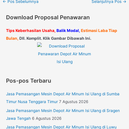
←
Pos Sebelumnya
Selanjutnya Pos
→
Download Proposal Penawaran
Tips Keberhasilan Usaha,
Balik Modal,
Estimasi Laba Tiap
Bulan,
Dll. Komplit. Klik Gambar Dibawah Ini.
Pos-pos Terbaru
Jasa Pemasangan Mesin Depot Air Minum Isi Ulang di Sumba
Timur Nusa Tenggara Timur
7 Agustus 2026
Jasa Pemasangan Mesin Depot Air Minum Isi Ulang di Sragen
Jawa Tengah
6 Agustus 2026
Jasa Pemasangan Mesin Depot Air Minum Isi Ulang di Luwu