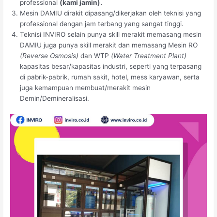
professional
(kami jamin).
Mesin DAMIU dirakit dipasang/dikerjakan oleh teknisi yang
professional dengan jam terbang yang sangat tinggi.
Teknisi INVIRO selain punya skill merakit memasang mesin
DAMIU juga punya skill merakit dan memasang Mesin RO
(Reverse Osmosis)
dan WTP
(Water Treatment Plant)
kapasitas besar/kapasitas industri, seperti yang terpasang
di pabrik-pabrik, rumah sakit, hotel, mess karyawan, serta
juga kemampuan membuat/merakit mesin
Demin/Demineralisasi.