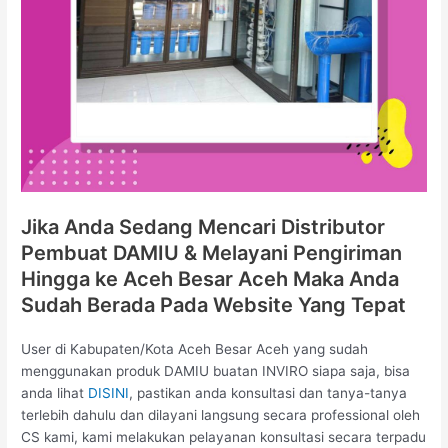
Jika Anda Sedang Mencari Distributor
Pembuat DAMIU & Melayani Pengiriman
Hingga ke Aceh Besar Aceh Maka Anda
Sudah Berada Pada Website Yang Tepat
User di Kabupaten/Kota Aceh Besar Aceh yang sudah
menggunakan produk DAMIU buatan INVIRO siapa saja, bisa
anda lihat
DISINI
, pastikan anda konsultasi dan tanya-tanya
terlebih dahulu dan dilayani langsung secara professional oleh
CS kami, kami melakukan pelayanan konsultasi secara terpadu