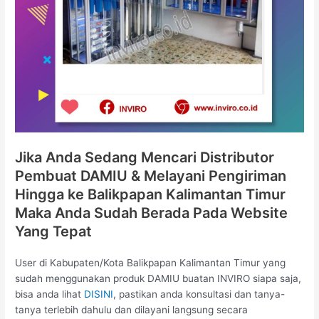
Jika Anda Sedang Mencari Distributor
Pembuat DAMIU & Melayani Pengiriman
Hingga ke Balikpapan Kalimantan Timur
Maka Anda Sudah Berada Pada Website
Yang Tepat
User di Kabupaten/Kota Balikpapan Kalimantan Timur yang
sudah menggunakan produk DAMIU buatan INVIRO siapa saja,
bisa anda lihat
DISINI
, pastikan anda konsultasi dan tanya-
tanya terlebih dahulu dan dilayani langsung secara