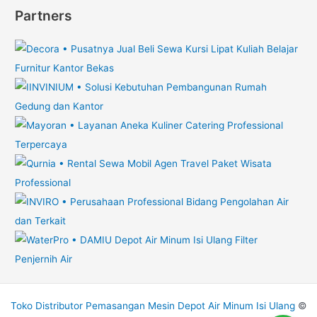
Partners
Toko Distributor Pemasangan Mesin Depot Air Minum Isi Ulang
©