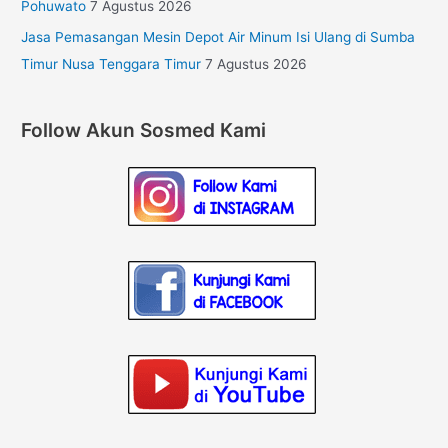
Pohuwato
7 Agustus 2026
Jasa Pemasangan Mesin Depot Air Minum Isi Ulang di Sumba
Timur Nusa Tenggara Timur
7 Agustus 2026
Follow Akun Sosmed Kami