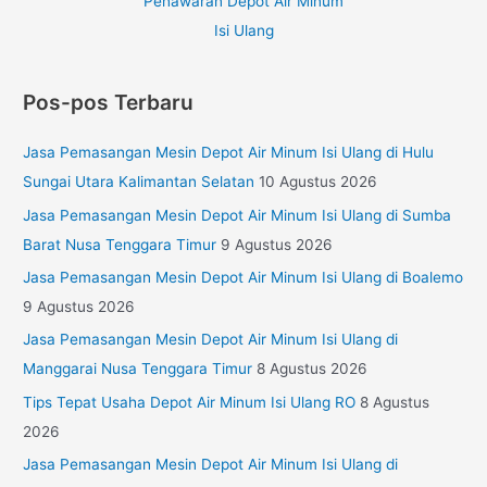
Pos-pos Terbaru
Jasa Pemasangan Mesin Depot Air Minum Isi Ulang di Hulu
Sungai Utara Kalimantan Selatan
10 Agustus 2026
Jasa Pemasangan Mesin Depot Air Minum Isi Ulang di Sumba
Barat Nusa Tenggara Timur
9 Agustus 2026
Jasa Pemasangan Mesin Depot Air Minum Isi Ulang di Boalemo
9 Agustus 2026
Jasa Pemasangan Mesin Depot Air Minum Isi Ulang di
Manggarai Nusa Tenggara Timur
8 Agustus 2026
Tips Tepat Usaha Depot Air Minum Isi Ulang RO
8 Agustus
2026
Jasa Pemasangan Mesin Depot Air Minum Isi Ulang di