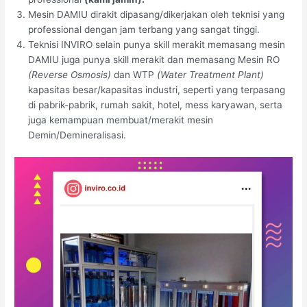
Mesin DAMIU dirakit dipasang/dikerjakan oleh teknisi yang
professional dengan jam terbang yang sangat tinggi.
Teknisi INVIRO selain punya skill merakit memasang mesin
DAMIU juga punya skill merakit dan memasang Mesin RO
(Reverse Osmosis)
dan WTP
(Water Treatment Plant)
kapasitas besar/kapasitas industri, seperti yang terpasang
di pabrik-pabrik, rumah sakit, hotel, mess karyawan, serta
juga kemampuan membuat/merakit mesin
Demin/Demineralisasi.