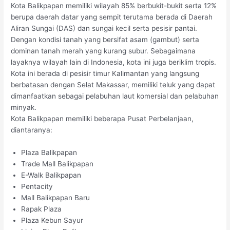
Kota Balikpapan memiliki wilayah 85% berbukit-bukit serta 12%
berupa daerah datar yang sempit terutama berada di Daerah
Aliran Sungai (DAS) dan sungai kecil serta pesisir pantai.
Dengan kondisi tanah yang bersifat asam (gambut) serta
dominan tanah merah yang kurang subur. Sebagaimana
layaknya wilayah lain di Indonesia, kota ini juga beriklim tropis.
Kota ini berada di pesisir timur Kalimantan yang langsung
berbatasan dengan Selat Makassar, memiliki teluk yang dapat
dimanfaatkan sebagai pelabuhan laut komersial dan pelabuhan
minyak.
Kota Balikpapan memiliki beberapa Pusat Perbelanjaan,
diantaranya:
Plaza Balikpapan
Trade Mall Balikpapan
E-Walk Balikpapan
Pentacity
Mall Balikpapan Baru
Rapak Plaza
Plaza Kebun Sayur