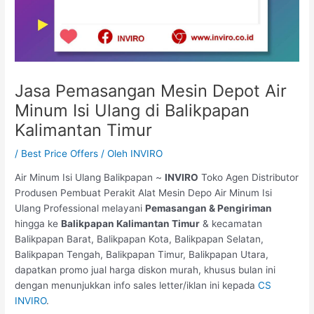
Jasa Pemasangan Mesin Depot Air
Minum Isi Ulang di Balikpapan
Kalimantan Timur
/
Best Price Offers
/ Oleh
INVIRO
Air Minum Isi Ulang Balikpapan ~
INVIRO
Toko Agen Distributor
Produsen Pembuat Perakit Alat Mesin Depo Air Minum Isi
Ulang Professional melayani
Pemasangan & Pengiriman
hingga ke
Balikpapan Kalimantan Timur
& kecamatan
Balikpapan Barat, Balikpapan Kota, Balikpapan Selatan,
Balikpapan Tengah, Balikpapan Timur, Balikpapan Utara,
dapatkan promo jual harga diskon murah, khusus bulan ini
dengan menunjukkan info sales letter/iklan ini kepada
CS
INVIRO
.