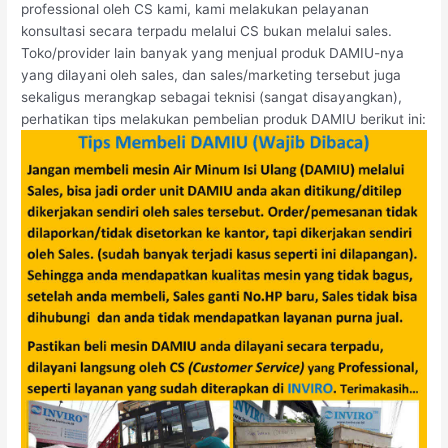
professional oleh CS kami, kami melakukan pelayanan
konsultasi secara terpadu melalui CS bukan melalui sales.
Toko/provider lain banyak yang menjual produk DAMIU-nya
yang dilayani oleh sales, dan sales/marketing tersebut juga
sekaligus merangkap sebagai teknisi (sangat disayangkan),
perhatikan tips melakukan pembelian produk DAMIU berikut ini: