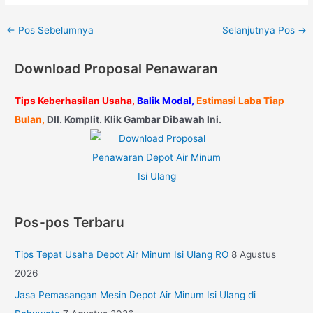
←
Pos Sebelumnya
Selanjutnya Pos
→
Download Proposal Penawaran
Tips Keberhasilan Usaha,
Balik Modal,
Estimasi Laba Tiap
Bulan,
Dll. Komplit. Klik Gambar Dibawah Ini.
Pos-pos Terbaru
Tips Tepat Usaha Depot Air Minum Isi Ulang RO
8 Agustus
2026
Jasa Pemasangan Mesin Depot Air Minum Isi Ulang di