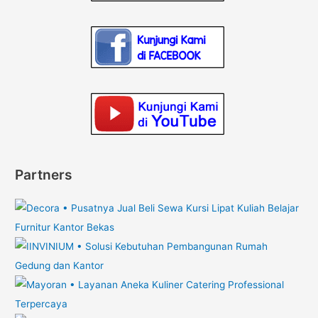
Partners