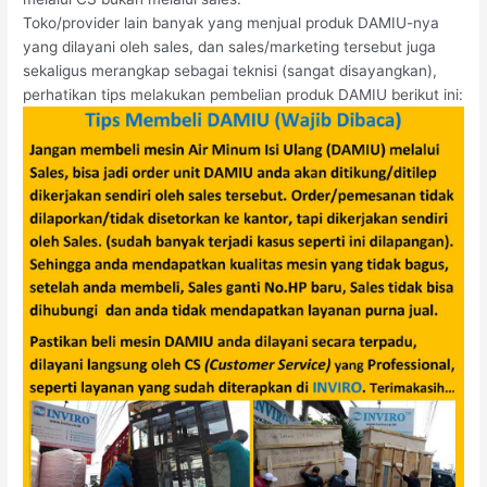
Toko/provider lain banyak yang menjual produk DAMIU-nya
yang dilayani oleh sales, dan sales/marketing tersebut juga
sekaligus merangkap sebagai teknisi (sangat disayangkan),
perhatikan tips melakukan pembelian produk DAMIU berikut ini: