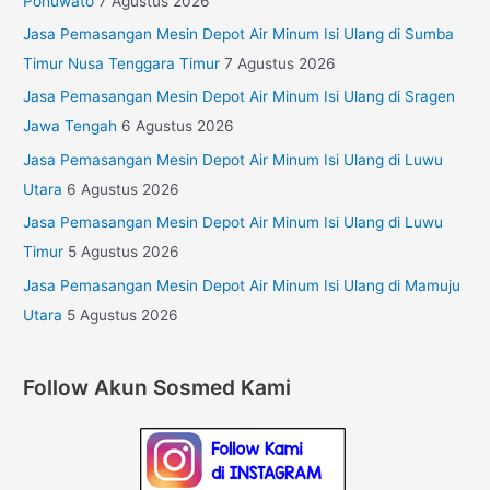
Pohuwato
7 Agustus 2026
Jasa Pemasangan Mesin Depot Air Minum Isi Ulang di Sumba
Timur Nusa Tenggara Timur
7 Agustus 2026
Jasa Pemasangan Mesin Depot Air Minum Isi Ulang di Sragen
Jawa Tengah
6 Agustus 2026
Jasa Pemasangan Mesin Depot Air Minum Isi Ulang di Luwu
Utara
6 Agustus 2026
Jasa Pemasangan Mesin Depot Air Minum Isi Ulang di Luwu
Timur
5 Agustus 2026
Jasa Pemasangan Mesin Depot Air Minum Isi Ulang di Mamuju
Utara
5 Agustus 2026
Follow Akun Sosmed Kami