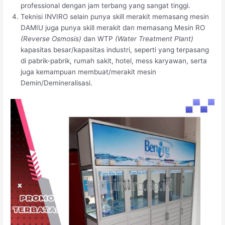
professional dengan jam terbang yang sangat tinggi.
Teknisi INVIRO selain punya skill merakit memasang mesin
DAMIU juga punya skill merakit dan memasang Mesin RO
(Reverse Osmosis)
dan WTP
(Water Treatment Plant)
kapasitas besar/kapasitas industri, seperti yang terpasang
di pabrik-pabrik, rumah sakit, hotel, mess karyawan, serta
juga kemampuan membuat/merakit mesin
Demin/Demineralisasi.