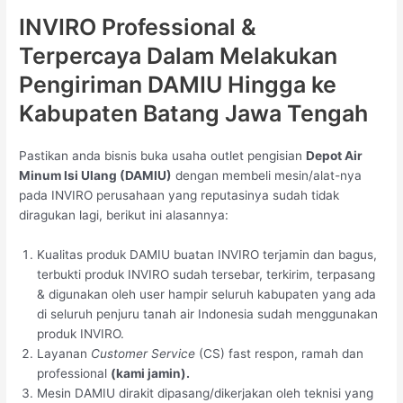
INVIRO Professional &
Terpercaya Dalam Melakukan
Pengiriman DAMIU Hingga ke
Kabupaten Batang Jawa Tengah
Pastikan anda bisnis buka usaha outlet pengisian
Depot Air
Minum Isi Ulang (DAMIU)
dengan membeli mesin/alat-nya
pada INVIRO perusahaan yang reputasinya sudah tidak
diragukan lagi, berikut ini alasannya:
Kualitas produk DAMIU buatan INVIRO terjamin dan bagus,
terbukti produk INVIRO sudah tersebar, terkirim, terpasang
& digunakan oleh user hampir seluruh kabupaten yang ada
di seluruh penjuru tanah air Indonesia sudah menggunakan
produk INVIRO.
Layanan
Customer Service
(CS) fast respon, ramah dan
professional
(kami jamin).
Mesin DAMIU dirakit dipasang/dikerjakan oleh teknisi yang