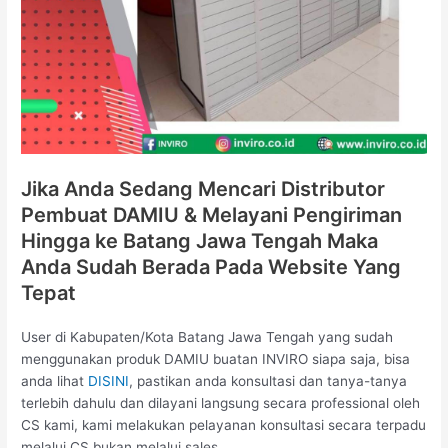
Jika Anda Sedang Mencari Distributor
Pembuat DAMIU & Melayani Pengiriman
Hingga ke Batang Jawa Tengah Maka
Anda Sudah Berada Pada Website Yang
Tepat
User di Kabupaten/Kota Batang Jawa Tengah yang sudah
menggunakan produk DAMIU buatan INVIRO siapa saja, bisa
anda lihat
DISINI
, pastikan anda konsultasi dan tanya-tanya
terlebih dahulu dan dilayani langsung secara professional oleh
CS kami, kami melakukan pelayanan konsultasi secara terpadu
melalui CS bukan melalui sales.