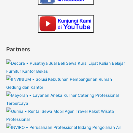
Partners