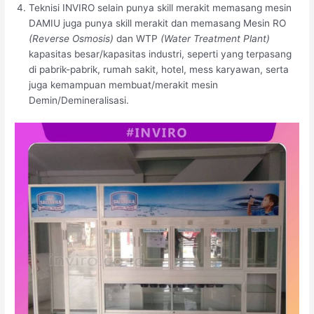
Teknisi INVIRO selain punya skill merakit memasang mesin
DAMIU juga punya skill merakit dan memasang Mesin RO
(Reverse Osmosis)
dan WTP
(Water Treatment Plant)
kapasitas besar/kapasitas industri, seperti yang terpasang
di pabrik-pabrik, rumah sakit, hotel, mess karyawan, serta
juga kemampuan membuat/merakit mesin
Demin/Demineralisasi.