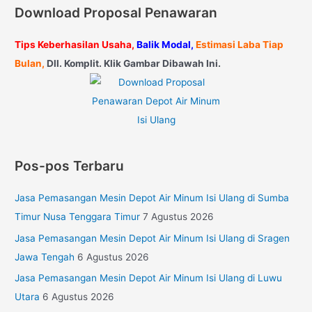
Download Proposal Penawaran
Tips Keberhasilan Usaha,
Balik Modal,
Estimasi Laba Tiap
Bulan,
Dll. Komplit. Klik Gambar Dibawah Ini.
Pos-pos Terbaru
Jasa Pemasangan Mesin Depot Air Minum Isi Ulang di Sumba
Timur Nusa Tenggara Timur
7 Agustus 2026
Jasa Pemasangan Mesin Depot Air Minum Isi Ulang di Sragen
Jawa Tengah
6 Agustus 2026
Jasa Pemasangan Mesin Depot Air Minum Isi Ulang di Luwu
Utara
6 Agustus 2026