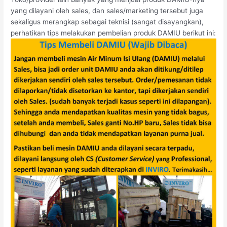
yang dilayani oleh sales, dan sales/marketing tersebut juga
sekaligus merangkap sebagai teknisi (sangat disayangkan),
perhatikan tips melakukan pembelian produk DAMIU berikut ini: