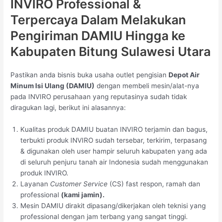
INVIRO Professional &
Terpercaya Dalam Melakukan
Pengiriman DAMIU Hingga ke
Kabupaten Bitung Sulawesi Utara
Pastikan anda bisnis buka usaha outlet pengisian
Depot Air
Minum Isi Ulang (DAMIU)
dengan membeli mesin/alat-nya
pada INVIRO perusahaan yang reputasinya sudah tidak
diragukan lagi, berikut ini alasannya:
Kualitas produk DAMIU buatan INVIRO terjamin dan bagus,
terbukti produk INVIRO sudah tersebar, terkirim, terpasang
& digunakan oleh user hampir seluruh kabupaten yang ada
di seluruh penjuru tanah air Indonesia sudah menggunakan
produk INVIRO.
Layanan
Customer Service
(CS) fast respon, ramah dan
professional
(kami jamin).
Mesin DAMIU dirakit dipasang/dikerjakan oleh teknisi yang
professional dengan jam terbang yang sangat tinggi.