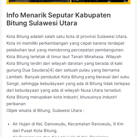
Info Menarik Seputar Kabupaten
Bitung Sulawesi Utara
Kota Bitung adalah salah satu kota di provinsi Sulawesi Utara.
Kota ini memiliki perkembangan yang cepat karena terdapat
pelabuhan laut yang mendorong percepatan pembangunan.
Kota Bitung terletak di timur laut Tanah Minahasa. Wilayah
Kota Bitung terdiri dari wilayah daratan yang berada di kaki
gunung Dua Saudara[4] dan sebuah pulau yang bernama
Lembeh. Banyak penduduk Kota Bitung yang berasal dari suku
Sangir, sehingga kebudayaan yang ada di Bitung tidak terlepas
dari kebudayaan yang ada di wilayah Nusa Utara tersebut.
Kota Bitung merupakan kota industri, khususnya industri
perikanan
Objek wisata di Bitung, Sulawesi Utara :
Air Hujan di Kel. Danowudu, Kecamatan Ranowulu, 9 Km
dari Pusat Kota Bitung.