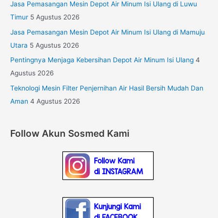
Jasa Pemasangan Mesin Depot Air Minum Isi Ulang di Luwu
Timur
5 Agustus 2026
Jasa Pemasangan Mesin Depot Air Minum Isi Ulang di Mamuju
Utara
5 Agustus 2026
Pentingnya Menjaga Kebersihan Depot Air Minum Isi Ulang
4
Agustus 2026
Teknologi Mesin Filter Penjernihan Air Hasil Bersih Mudah Dan
Aman
4 Agustus 2026
Follow Akun Sosmed Kami