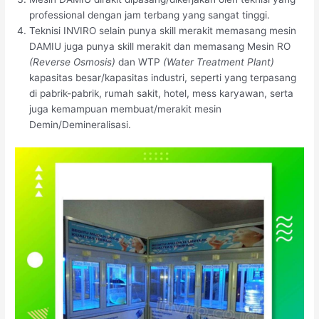
professional dengan jam terbang yang sangat tinggi.
Teknisi INVIRO selain punya skill merakit memasang mesin
DAMIU juga punya skill merakit dan memasang Mesin RO
(Reverse Osmosis)
dan WTP
(Water Treatment Plant)
kapasitas besar/kapasitas industri, seperti yang terpasang
di pabrik-pabrik, rumah sakit, hotel, mess karyawan, serta
juga kemampuan membuat/merakit mesin
Demin/Demineralisasi.