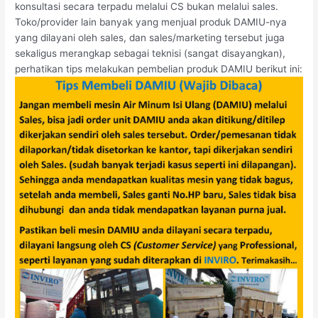
konsultasi secara terpadu melalui CS bukan melalui sales.
Toko/provider lain banyak yang menjual produk DAMIU-nya
yang dilayani oleh sales, dan sales/marketing tersebut juga
sekaligus merangkap sebagai teknisi (sangat disayangkan),
perhatikan tips melakukan pembelian produk DAMIU berikut ini: