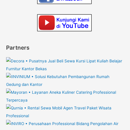
Partners