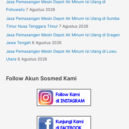
Jasa Pemasangan Mesin Depot Air Minum Isi Ulang di
Pohuwato
7 Agustus 2026
Jasa Pemasangan Mesin Depot Air Minum Isi Ulang di Sumba
Timur Nusa Tenggara Timur
7 Agustus 2026
Jasa Pemasangan Mesin Depot Air Minum Isi Ulang di Sragen
Jawa Tengah
6 Agustus 2026
Jasa Pemasangan Mesin Depot Air Minum Isi Ulang di Luwu
Utara
6 Agustus 2026
Follow Akun Sosmed Kami