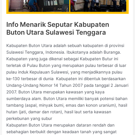
Info Menarik Seputar Kabupaten
Buton Utara Sulawesi Tenggara
Kabupaten Buton Utara adalah sebuah kabupaten di provinsi
Sulawesi Tenggara, Indonesia. Ibukotanya adalah Buranga.
Kabupaten yang juga dikenal sebagai Kabupaten Butur ini
terletak di Pulau Buton yang merupakan pulau terbesar di luar
pulau induk Kepulauan Sulawesi, yang menjadikannya pulau
ke-130 terbesar di dunia Kabupaten ini dibentuk berdasarkan
Undang-Undang Nomor 14 Tahun 2007 pada tanggal 2 Januari
2007. Buton Utara merupakan kawasan yang kaya
sumberdaya alam. Buton Utara memiliki banyak potensi bahan
tambang (aspal, minyak bumi, emas dan konon uranium), hasil
hutan (jati, damar dan rotan), hasil laut serta kawasan
perkebunan yang subur
Kabupaten Buton Utara merupakan dataran rendah dan
sebahagian berbukit dengan keadaan tanah yang sangat