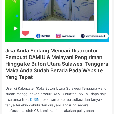
Jika Anda Sedang Mencari Distributor
Pembuat DAMIU & Melayani Pengiriman
Hingga ke Buton Utara Sulawesi Tenggara
Maka Anda Sudah Berada Pada Website
Yang Tepat
User di Kabupaten/Kota Buton Utara Sulawesi Tenggara yang
sudah menggunakan produk DAMIU buatan INVIRO siapa saja,
bisa anda lihat
DISINI
, pastikan anda konsultasi dan tanya-
tanya terlebih dahulu dan dilayani langsung secara
professional oleh CS kami, kami melakukan pelayanan