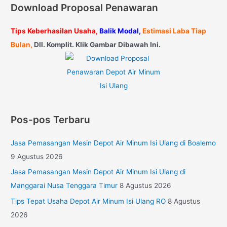
Download Proposal Penawaran
Tips Keberhasilan Usaha,
Balik Modal,
Estimasi Laba Tiap
Bulan,
Dll. Komplit. Klik Gambar Dibawah Ini.
Pos-pos Terbaru
Jasa Pemasangan Mesin Depot Air Minum Isi Ulang di Boalemo
9 Agustus 2026
Jasa Pemasangan Mesin Depot Air Minum Isi Ulang di
Manggarai Nusa Tenggara Timur
8 Agustus 2026
Tips Tepat Usaha Depot Air Minum Isi Ulang RO
8 Agustus
2026