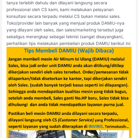
tanya terlebih dahulu dan dilayani langsung secara
professional oleh CS kami, kami melakukan pelayanan
konsultasi secara terpadu melalui CS bukan melalui sales.
Toko/provider lain banyak yang menjual produk DAMIU-nya
yang dilayani oleh sales, dan sales/marketing tersebut juga
sekaligus merangkap sebagai teknisi (sangat disayangkan),
perhatikan tips melakukan pembelian produk DAMIU berikut ini: