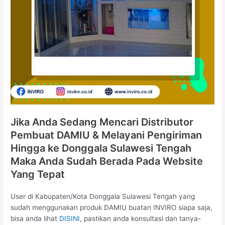
Jika Anda Sedang Mencari Distributor
Pembuat DAMIU & Melayani Pengiriman
Hingga ke Donggala Sulawesi Tengah
Maka Anda Sudah Berada Pada Website
Yang Tepat
User di Kabupaten/Kota Donggala Sulawesi Tengah yang
sudah menggunakan produk DAMIU buatan INVIRO siapa saja,
bisa anda lihat
DISINI
, pastikan anda konsultasi dan tanya-