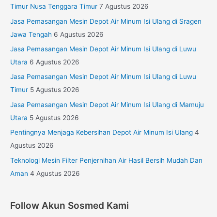
Timur Nusa Tenggara Timur
7 Agustus 2026
Jasa Pemasangan Mesin Depot Air Minum Isi Ulang di Sragen
Jawa Tengah
6 Agustus 2026
Jasa Pemasangan Mesin Depot Air Minum Isi Ulang di Luwu
Utara
6 Agustus 2026
Jasa Pemasangan Mesin Depot Air Minum Isi Ulang di Luwu
Timur
5 Agustus 2026
Jasa Pemasangan Mesin Depot Air Minum Isi Ulang di Mamuju
Utara
5 Agustus 2026
Pentingnya Menjaga Kebersihan Depot Air Minum Isi Ulang
4
Agustus 2026
Teknologi Mesin Filter Penjernihan Air Hasil Bersih Mudah Dan
Aman
4 Agustus 2026
Follow Akun Sosmed Kami