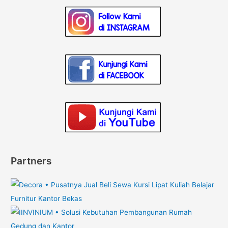
Partners