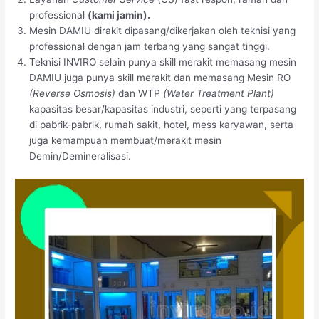
professional
(kami jamin).
Mesin DAMIU dirakit dipasang/dikerjakan oleh teknisi yang
professional dengan jam terbang yang sangat tinggi.
Teknisi INVIRO selain punya skill merakit memasang mesin
DAMIU juga punya skill merakit dan memasang Mesin RO
(Reverse Osmosis)
dan WTP
(Water Treatment Plant)
kapasitas besar/kapasitas industri, seperti yang terpasang
di pabrik-pabrik, rumah sakit, hotel, mess karyawan, serta
juga kemampuan membuat/merakit mesin
Demin/Demineralisasi.