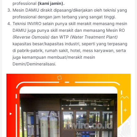
professional
(kami jamin).
Mesin DAMIU dirakit dipasang/dikerjakan oleh teknisi yang
professional dengan jam terbang yang sangat tinggi.
Teknisi INVIRO selain punya skill merakit memasang mesin
DAMIU juga punya skill merakit dan memasang Mesin RO
(Reverse Osmosis)
dan WTP
(Water Treatment Plant)
kapasitas besar/kapasitas industri, seperti yang terpasang
di pabrik-pabrik, rumah sakit, hotel, mess karyawan, serta
juga kemampuan membuat/merakit mesin
Demin/Demineralisasi.