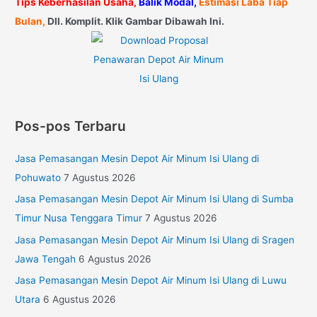
Tips Keberhasilan Usaha,
Balik Modal,
Estimasi Laba Tiap
Bulan,
Dll. Komplit. Klik Gambar Dibawah Ini.
Pos-pos Terbaru
Jasa Pemasangan Mesin Depot Air Minum Isi Ulang di
Pohuwato
7 Agustus 2026
Jasa Pemasangan Mesin Depot Air Minum Isi Ulang di Sumba
Timur Nusa Tenggara Timur
7 Agustus 2026
Jasa Pemasangan Mesin Depot Air Minum Isi Ulang di Sragen
Jawa Tengah
6 Agustus 2026
Jasa Pemasangan Mesin Depot Air Minum Isi Ulang di Luwu
Utara
6 Agustus 2026