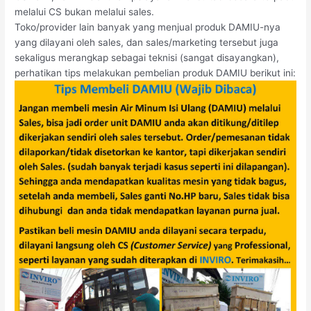
melalui CS bukan melalui sales.
Toko/provider lain banyak yang menjual produk DAMIU-nya
yang dilayani oleh sales, dan sales/marketing tersebut juga
sekaligus merangkap sebagai teknisi (sangat disayangkan),
perhatikan tips melakukan pembelian produk DAMIU berikut ini: