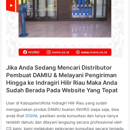
Jika Anda Sedang Mencari Distributor
Pembuat DAMIU & Melayani Pengiriman
Hingga ke Indragiri Hilir Riau Maka Anda
Sudah Berada Pada Website Yang Tepat
User di Kabupaten/Kota Indragiri Hilir Riau yang sudah
menggunakan produk DAMIU buatan INVIRO siapa saja, bisa
anda lihat
DISINI
, pastikan anda konsultasi dan tanya-tanya
terlebih dahulu dan dilayani langsung secara professional oleh
CS kami, kami melakukan pelayanan konsultasi secara terpadu