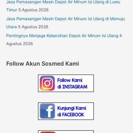
Jasa Pemasangan Mesin Depot Air Minum Isi Ulang di Luwu
Timur
5 Agustus 2026
Jasa Pemasangan Mesin Depot Air Minum Isi Ulang di Mamuju
Utara
5 Agustus 2026
Pentingnya Menjaga Kebersihan Depot Air Minum Isi Ulang
4
Agustus 2026
Follow Akun Sosmed Kami