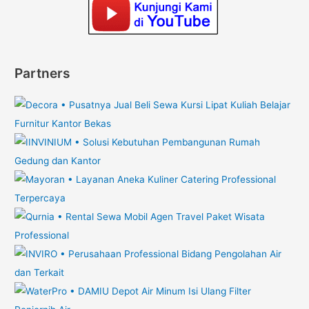
Partners