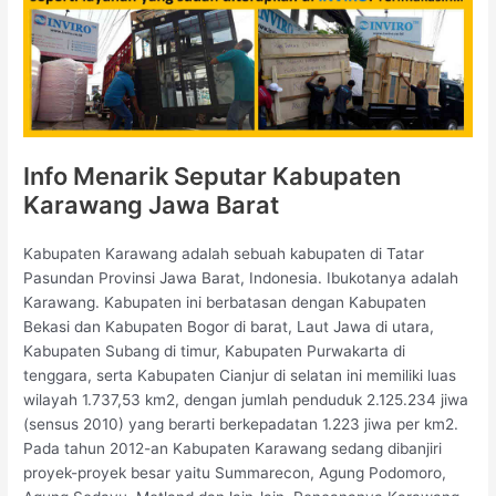
Info Menarik Seputar Kabupaten
Karawang Jawa Barat
Kabupaten Karawang adalah sebuah kabupaten di Tatar
Pasundan Provinsi Jawa Barat, Indonesia. Ibukotanya adalah
Karawang. Kabupaten ini berbatasan dengan Kabupaten
Bekasi dan Kabupaten Bogor di barat, Laut Jawa di utara,
Kabupaten Subang di timur, Kabupaten Purwakarta di
tenggara, serta Kabupaten Cianjur di selatan ini memiliki luas
wilayah 1.737,53 km2, dengan jumlah penduduk 2.125.234 jiwa
(sensus 2010) yang berarti berkepadatan 1.223 jiwa per km2.
Pada tahun 2012-an Kabupaten Karawang sedang dibanjiri
proyek-proyek besar yaitu Summarecon, Agung Podomoro,