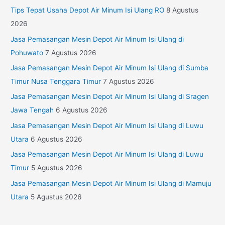
Tips Tepat Usaha Depot Air Minum Isi Ulang RO
8 Agustus
2026
Jasa Pemasangan Mesin Depot Air Minum Isi Ulang di
Pohuwato
7 Agustus 2026
Jasa Pemasangan Mesin Depot Air Minum Isi Ulang di Sumba
Timur Nusa Tenggara Timur
7 Agustus 2026
Jasa Pemasangan Mesin Depot Air Minum Isi Ulang di Sragen
Jawa Tengah
6 Agustus 2026
Jasa Pemasangan Mesin Depot Air Minum Isi Ulang di Luwu
Utara
6 Agustus 2026
Jasa Pemasangan Mesin Depot Air Minum Isi Ulang di Luwu
Timur
5 Agustus 2026
Jasa Pemasangan Mesin Depot Air Minum Isi Ulang di Mamuju
Utara
5 Agustus 2026