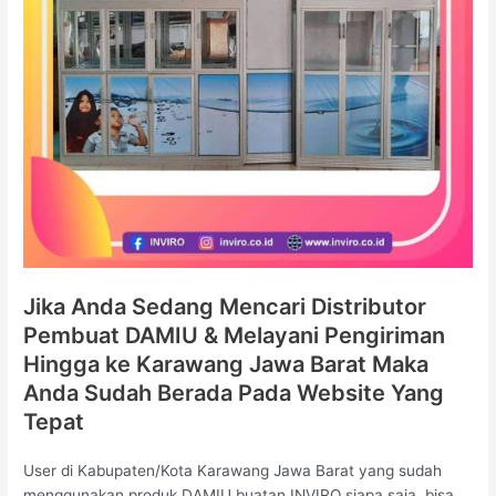
Jika Anda Sedang Mencari Distributor
Pembuat DAMIU & Melayani Pengiriman
Hingga ke Karawang Jawa Barat Maka
Anda Sudah Berada Pada Website Yang
Tepat
User di Kabupaten/Kota Karawang Jawa Barat yang sudah
menggunakan produk DAMIU buatan INVIRO siapa saja, bisa