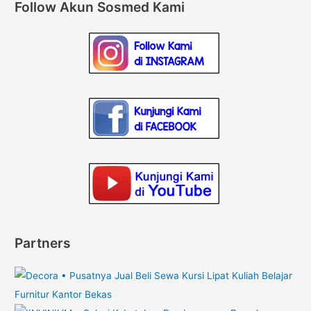
Follow Akun Sosmed Kami
Partners