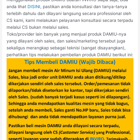
anda lihat
DISINI
, pastikan anda konsultasi dan tanya-tanya
terlebih dahulu dan dilayani langsung secara professional oleh
CS kami, kami melakukan pelayanan konsultasi secara terpadu
melalui CS bukan melalui sales.
Toko/provider lain banyak yang menjual produk DAMIU-nya
yang dilayani oleh sales, dan sales/marketing tersebut juga
sekaligus merangkap sebagai teknisi (sangat disayangkan),
perhatikan tips melakukan pembelian produk DAMIU berikut ini: