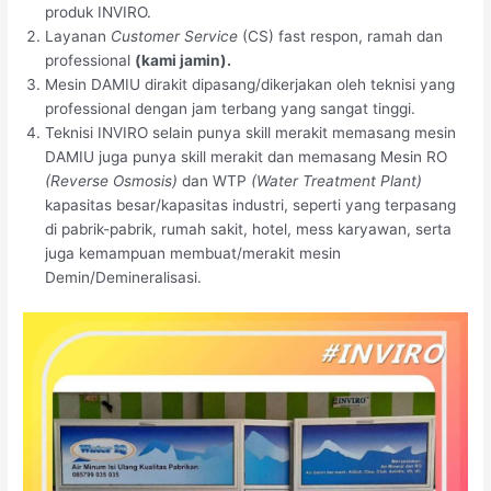
produk INVIRO.
Layanan
Customer Service
(CS) fast respon, ramah dan
professional
(kami jamin).
Mesin DAMIU dirakit dipasang/dikerjakan oleh teknisi yang
professional dengan jam terbang yang sangat tinggi.
Teknisi INVIRO selain punya skill merakit memasang mesin
DAMIU juga punya skill merakit dan memasang Mesin RO
(Reverse Osmosis)
dan WTP
(Water Treatment Plant)
kapasitas besar/kapasitas industri, seperti yang terpasang
di pabrik-pabrik, rumah sakit, hotel, mess karyawan, serta
juga kemampuan membuat/merakit mesin
Demin/Demineralisasi.