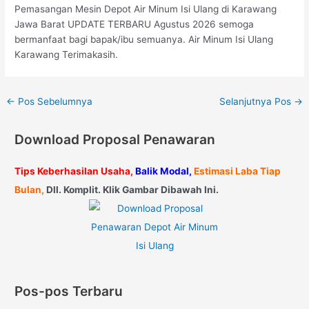
Pemasangan Mesin Depot Air Minum Isi Ulang di Karawang
Jawa Barat UPDATE TERBARU Agustus 2026 semoga
bermanfaat bagi bapak/ibu semuanya. Air Minum Isi Ulang
Karawang Terimakasih.
←
Pos Sebelumnya
Selanjutnya Pos
→
Download Proposal Penawaran
Tips Keberhasilan Usaha,
Balik Modal,
Estimasi Laba Tiap
Bulan,
Dll. Komplit. Klik Gambar Dibawah Ini.
Pos-pos Terbaru