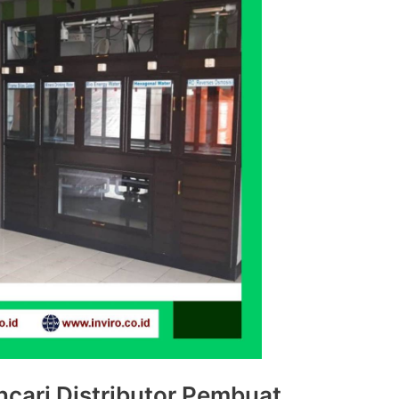
cari Distributor Pembuat