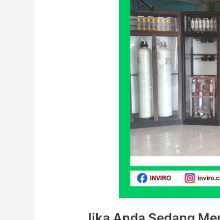
Jika Anda Sedang Men