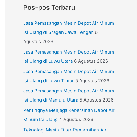
Pos-pos Terbaru
Jasa Pemasangan Mesin Depot Air Minum
Isi Ulang di Sragen Jawa Tengah
6
Agustus 2026
Jasa Pemasangan Mesin Depot Air Minum
Isi Ulang di Luwu Utara
6 Agustus 2026
Jasa Pemasangan Mesin Depot Air Minum
Isi Ulang di Luwu Timur
5 Agustus 2026
Jasa Pemasangan Mesin Depot Air Minum
Isi Ulang di Mamuju Utara
5 Agustus 2026
Pentingnya Menjaga Kebersihan Depot Air
Minum Isi Ulang
4 Agustus 2026
Teknologi Mesin Filter Penjernihan Air