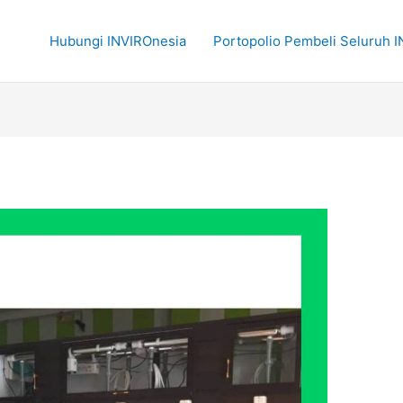
Hubungi INVIROnesia
Portopolio Pembeli Seluruh