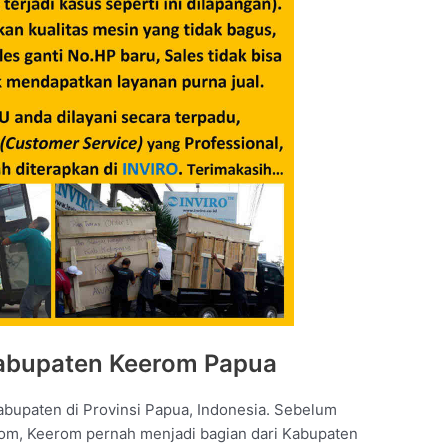
Kabupaten Keerom Papua
abupaten di Provinsi Papua, Indonesia. Sebelum
onom, Keerom pernah menjadi bagian dari Kabupaten