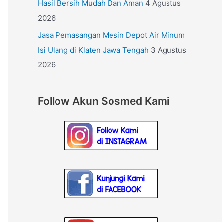
Hasil Bersih Mudah Dan Aman
4 Agustus
2026
Jasa Pemasangan Mesin Depot Air Minum
Isi Ulang di Klaten Jawa Tengah
3 Agustus
2026
Follow Akun Sosmed Kami