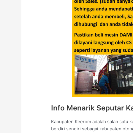
Info Menarik Seputar 
Kabupaten Keerom adalah salah satu k
berdiri sendiri sebagai kabupaten ot