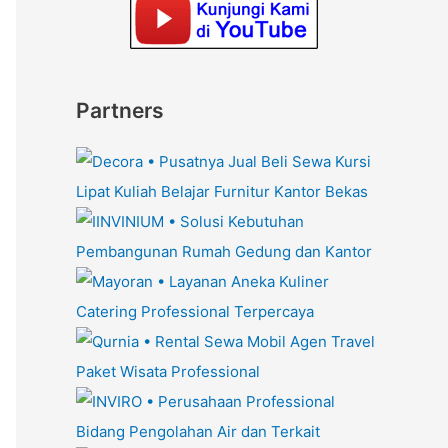
Partners