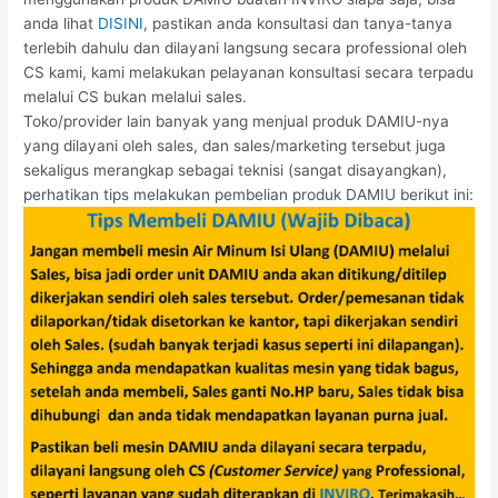
anda lihat
DISINI
, pastikan anda konsultasi dan tanya-tanya
terlebih dahulu dan dilayani langsung secara professional oleh
CS kami, kami melakukan pelayanan konsultasi secara terpadu
melalui CS bukan melalui sales.
Toko/provider lain banyak yang menjual produk DAMIU-nya
yang dilayani oleh sales, dan sales/marketing tersebut juga
sekaligus merangkap sebagai teknisi (sangat disayangkan),
perhatikan tips melakukan pembelian produk DAMIU berikut ini: