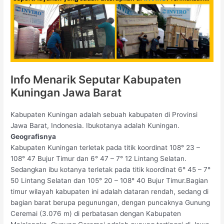
Info Menarik Seputar Kabupaten
Kuningan Jawa Barat
Kabupaten Kuningan adalah sebuah kabupaten di Provinsi
Jawa Barat, Indonesia. Ibukotanya adalah Kuningan.
Geografisnya
Kabupaten Kuningan terletak pada titik koordinat 108° 23 –
108° 47 Bujur Timur dan 6° 47 – 7° 12 Lintang Selatan.
Sedangkan ibu kotanya terletak pada titik koordinat 6° 45 – 7°
50 Lintang Selatan dan 105° 20 – 108° 40 Bujur Timur.Bagian
timur wilayah kabupaten ini adalah dataran rendah, sedang di
bagian barat berupa pegunungan, dengan puncaknya Gunung
Ceremai (3.076 m) di perbatasan dengan Kabupaten