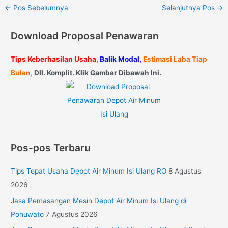
←
Pos Sebelumnya
Selanjutnya Pos
→
Download Proposal Penawaran
Tips Keberhasilan Usaha,
Balik Modal,
Estimasi Laba Tiap
Bulan,
Dll. Komplit. Klik Gambar Dibawah Ini.
Pos-pos Terbaru
Tips Tepat Usaha Depot Air Minum Isi Ulang RO
8 Agustus
2026
Jasa Pemasangan Mesin Depot Air Minum Isi Ulang di
Pohuwato
7 Agustus 2026