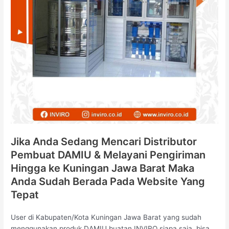
Jika Anda Sedang Mencari Distributor
Pembuat DAMIU & Melayani Pengiriman
Hingga ke Kuningan Jawa Barat Maka
Anda Sudah Berada Pada Website Yang
Tepat
User di Kabupaten/Kota Kuningan Jawa Barat yang sudah
menggunakan produk DAMIU buatan INVIRO siapa saja, bisa