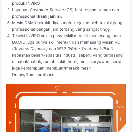
produk INVIRO.
Layanan
Customer Service
(CS) fast respon, ramah dan
professional
(kami jamin).
Mesin DAMIU dirakit dipasang/dikerjakan oleh teknisi yang
professional dengan jam terbang yang sangat tinggi.
Teknisi INVIRO selain punya skill merakit memasang mesin
DAMIU juga punya skill merakit dan memasang Mesin RO
(Reverse Osmosis)
dan WTP
(Water Treatment Plant)
kapasitas besar/kapasitas industri, seperti yang terpasang
di pabrik-pabrik, rumah sakit, hotel, mess karyawan, serta
juga kemampuan membuat/merakit mesin
Demin/Demineralisasi.