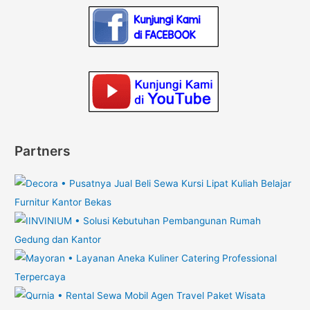
Partners