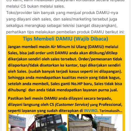
melalui CS bukan melalui sales.
Toko/provider lain banyak yang menjual produk DAMIU-nya
yang dilayani oleh sales, dan sales/marketing tersebut juga
sekaligus merangkap sebagai teknisi (sangat disayangkan),
perhatikan tips melakukan pembelian produk DAMIU berikut ini: