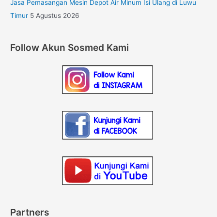
Jasa Pemasangan Mesin Depot Air Minum Isi Ulang di Luwu
Timur
5 Agustus 2026
Follow Akun Sosmed Kami
Partners