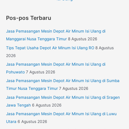
Pos-pos Terbaru
Jasa Pemasangan Mesin Depot Air Minum Isi Ulang di
Manggarai Nusa Tenggara Timur
8 Agustus 2026
Tips Tepat Usaha Depot Air Minum Isi Ulang RO
8 Agustus
2026
Jasa Pemasangan Mesin Depot Air Minum Isi Ulang di
Pohuwato
7 Agustus 2026
Jasa Pemasangan Mesin Depot Air Minum Isi Ulang di Sumba
Timur Nusa Tenggara Timur
7 Agustus 2026
Jasa Pemasangan Mesin Depot Air Minum Isi Ulang di Sragen
Jawa Tengah
6 Agustus 2026
Jasa Pemasangan Mesin Depot Air Minum Isi Ulang di Luwu
Utara
6 Agustus 2026