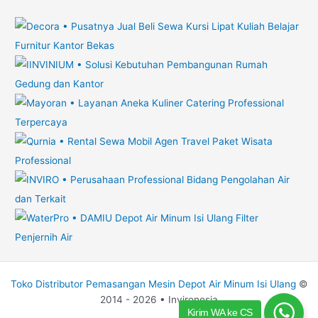
Toko Distributor Pemasangan Mesin Depot Air Minum Isi Ulang
©
2014 - 2026 • Invironesia
Kirim WA ke CS