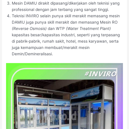
Mesin DAMIU dirakit dipasang/dikerjakan oleh teknisi yang
professional dengan jam terbang yang sangat tinggi.
Teknisi INVIRO selain punya skill merakit memasang mesin
DAMIU juga punya skill merakit dan memasang Mesin RO
(Reverse Osmosis)
dan WTP
(Water Treatment Plant)
kapasitas besar/kapasitas industri, seperti yang terpasang
di pabrik-pabrik, rumah sakit, hotel, mess karyawan, serta
juga kemampuan membuat/merakit mesin
Demin/Demineralisasi.