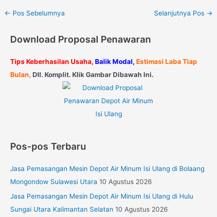
←
Pos Sebelumnya
Selanjutnya Pos
→
Download Proposal Penawaran
Tips Keberhasilan Usaha,
Balik Modal,
Estimasi Laba Tiap
Bulan,
Dll. Komplit. Klik Gambar Dibawah Ini.
Pos-pos Terbaru
Jasa Pemasangan Mesin Depot Air Minum Isi Ulang di Bolaang
Mongondow Sulawesi Utara
10 Agustus 2026
Jasa Pemasangan Mesin Depot Air Minum Isi Ulang di Hulu
Sungai Utara Kalimantan Selatan
10 Agustus 2026