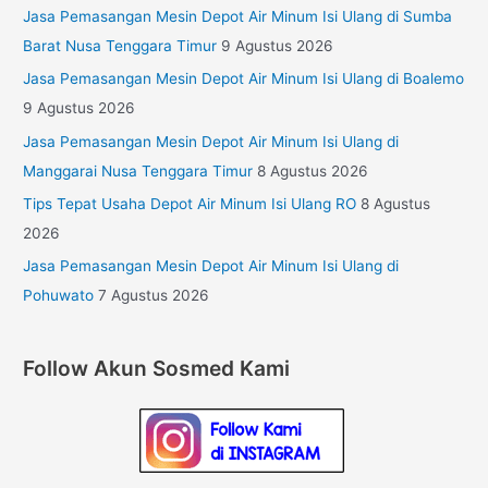
Jasa Pemasangan Mesin Depot Air Minum Isi Ulang di Sumba
Barat Nusa Tenggara Timur
9 Agustus 2026
Jasa Pemasangan Mesin Depot Air Minum Isi Ulang di Boalemo
9 Agustus 2026
Jasa Pemasangan Mesin Depot Air Minum Isi Ulang di
Manggarai Nusa Tenggara Timur
8 Agustus 2026
Tips Tepat Usaha Depot Air Minum Isi Ulang RO
8 Agustus
2026
Jasa Pemasangan Mesin Depot Air Minum Isi Ulang di
Pohuwato
7 Agustus 2026
Follow Akun Sosmed Kami