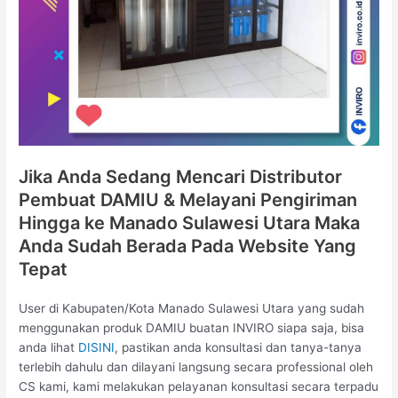
Jika Anda Sedang Mencari Distributor
Pembuat DAMIU & Melayani Pengiriman
Hingga ke Manado Sulawesi Utara Maka
Anda Sudah Berada Pada Website Yang
Tepat
User di Kabupaten/Kota Manado Sulawesi Utara yang sudah
menggunakan produk DAMIU buatan INVIRO siapa saja, bisa
anda lihat
DISINI
, pastikan anda konsultasi dan tanya-tanya
terlebih dahulu dan dilayani langsung secara professional oleh
CS kami, kami melakukan pelayanan konsultasi secara terpadu