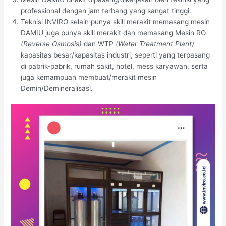
professional dengan jam terbang yang sangat tinggi.
Teknisi INVIRO selain punya skill merakit memasang mesin
DAMIU juga punya skill merakit dan memasang Mesin RO
(Reverse Osmosis)
dan WTP
(Water Treatment Plant)
kapasitas besar/kapasitas industri, seperti yang terpasang
di pabrik-pabrik, rumah sakit, hotel, mess karyawan, serta
juga kemampuan membuat/merakit mesin
Demin/Demineralisasi.