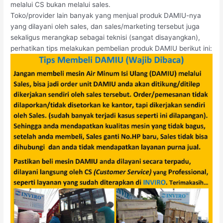
melalui CS bukan melalui sales.
Toko/provider lain banyak yang menjual produk DAMIU-nya
yang dilayani oleh sales, dan sales/marketing tersebut juga
sekaligus merangkap sebagai teknisi (sangat disayangkan),
perhatikan tips melakukan pembelian produk DAMIU berikut ini: