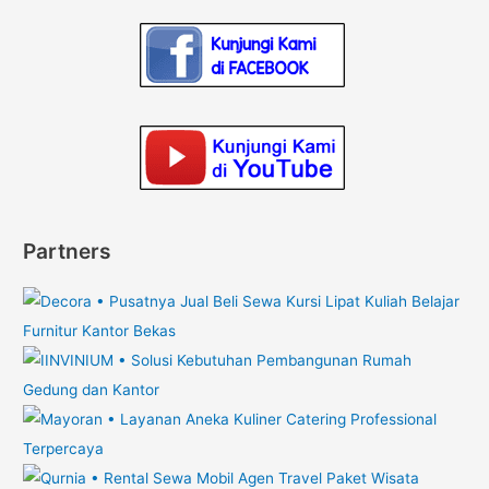
Partners