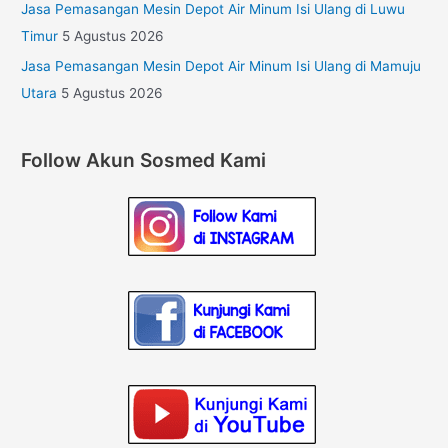
Jasa Pemasangan Mesin Depot Air Minum Isi Ulang di Luwu
Timur
5 Agustus 2026
Jasa Pemasangan Mesin Depot Air Minum Isi Ulang di Mamuju
Utara
5 Agustus 2026
Follow Akun Sosmed Kami