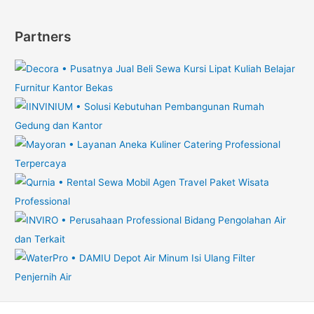
Partners