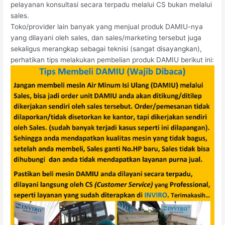
pelayanan konsultasi secara terpadu melalui CS bukan melalui
sales.
Toko/provider lain banyak yang menjual produk DAMIU-nya
yang dilayani oleh sales, dan sales/marketing tersebut juga
sekaligus merangkap sebagai teknisi (sangat disayangkan),
perhatikan tips melakukan pembelian produk DAMIU berikut ini: