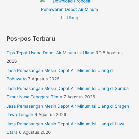
Pos-pos Terbaru
Tips Tepat Usaha Depot Air Minum Isi Ulang RO
8 Agustus
2026
Jasa Pemasangan Mesin Depot Air Minum Isi Ulang di
Pohuwato
7 Agustus 2026
Jasa Pemasangan Mesin Depot Air Minum Isi Ulang di Sumba
Timur Nusa Tenggara Timur
7 Agustus 2026
Jasa Pemasangan Mesin Depot Air Minum Isi Ulang di Sragen
Jawa Tengah
6 Agustus 2026
Jasa Pemasangan Mesin Depot Air Minum Isi Ulang di Luwu
Utara
6 Agustus 2026