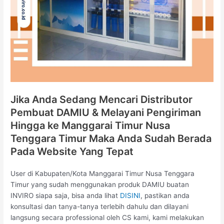
Jika Anda Sedang Mencari Distributor
Pembuat DAMIU & Melayani Pengiriman
Hingga ke Manggarai Timur Nusa
Tenggara Timur Maka Anda Sudah Berada
Pada Website Yang Tepat
User di Kabupaten/Kota Manggarai Timur Nusa Tenggara
Timur yang sudah menggunakan produk DAMIU buatan
INVIRO siapa saja, bisa anda lihat
DISINI
, pastikan anda
konsultasi dan tanya-tanya terlebih dahulu dan dilayani
langsung secara professional oleh CS kami, kami melakukan