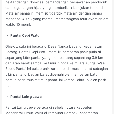
hektar,dengan dominasi pemandangan persawahan penduduk
dan pegunungan hijau yang memberikan kesejukan tersendiri.
Mata air panas ini memiliki tiga titik mata air, dengan panas
mencapai 40 °C yang mampu mematangkan telur ayam dalam
waktu 15 menit.
Pantai Cepi Watu
Objek wisata ini berada di Desa Nanga Labang, Kecamatan
Borong. Pantai Cepi Watu memiliki hamparan pasir putih di
sepanjang bibir pantai yang membentang sepanjang 3.5 km
dari arah barat sampai ke timur hingga ke muara sungai Wae
Bobo. Pantai ini cukup unik karena pada musim barat sebagian
bibir pantai di bagian barat dipenuhi oleh hamparan batu,
namun pada musim timur pantai ini kembali ditutupi oleh pasir
putih.
Pantai Laing Lewe
Pantai Laing Lewe berada di sebelah utara Kaupaten
Manggarai Timur, yaitu di kampung Dampek, Kecamatan