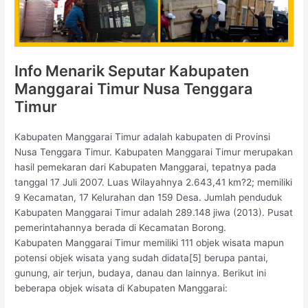
Info Menarik Seputar Kabupaten
Manggarai Timur Nusa Tenggara
Timur
Kabupaten Manggarai Timur adalah kabupaten di Provinsi
Nusa Tenggara Timur. Kabupaten Manggarai Timur merupakan
hasil pemekaran dari Kabupaten Manggarai, tepatnya pada
tanggal 17 Juli 2007. Luas Wilayahnya 2.643,41 km?2; memiliki
9 Kecamatan, 17 Kelurahan dan 159 Desa. Jumlah penduduk
Kabupaten Manggarai Timur adalah 289.148 jiwa (2013). Pusat
pemerintahannya berada di Kecamatan Borong.
Kabupaten Manggarai Timur memiliki 111 objek wisata mapun
potensi objek wisata yang sudah didata[5] berupa pantai,
gunung, air terjun, budaya, danau dan lainnya. Berikut ini
beberapa objek wisata di Kabupaten Manggarai: