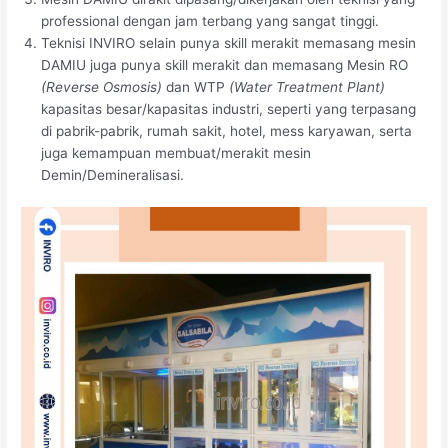
professional dengan jam terbang yang sangat tinggi.
Teknisi INVIRO selain punya skill merakit memasang mesin
DAMIU juga punya skill merakit dan memasang Mesin RO
(Reverse Osmosis)
dan WTP
(Water Treatment Plant)
kapasitas besar/kapasitas industri, seperti yang terpasang
di pabrik-pabrik, rumah sakit, hotel, mess karyawan, serta
juga kemampuan membuat/merakit mesin
Demin/Demineralisasi.