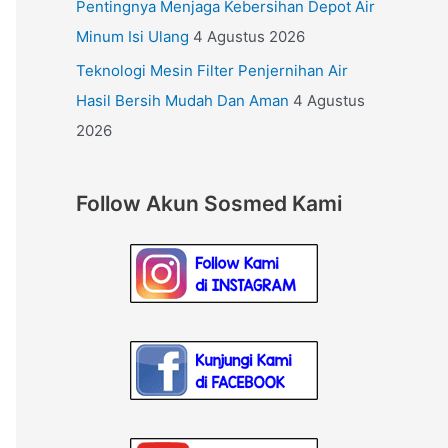
Pentingnya Menjaga Kebersihan Depot Air
Minum Isi Ulang
4 Agustus 2026
Teknologi Mesin Filter Penjernihan Air
Hasil Bersih Mudah Dan Aman
4 Agustus
2026
Follow Akun Sosmed Kami