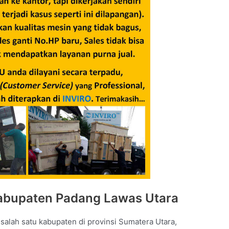
Kabupaten Padang Lawas Utara
alah satu kabupaten di provinsi Sumatera Utara,