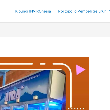
Hubungi INVIROnesia
Portopolio Pembeli Seluruh