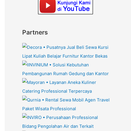
Partners