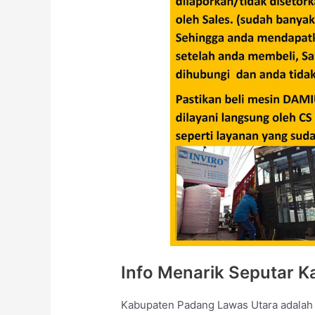
Info Menarik Seputar 
Kabupaten Padang Lawas Utara adalah s