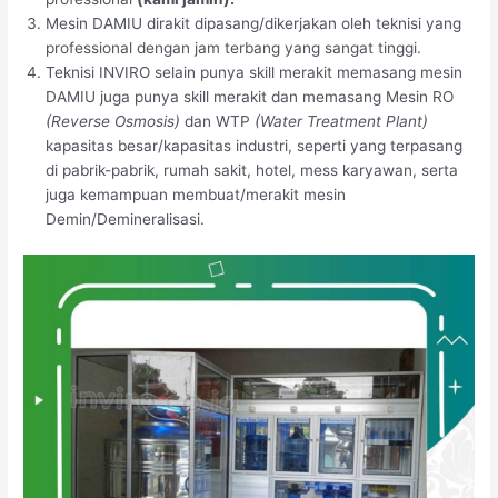
Mesin DAMIU dirakit dipasang/dikerjakan oleh teknisi yang
professional dengan jam terbang yang sangat tinggi.
Teknisi INVIRO selain punya skill merakit memasang mesin
DAMIU juga punya skill merakit dan memasang Mesin RO
(Reverse Osmosis)
dan WTP
(Water Treatment Plant)
kapasitas besar/kapasitas industri, seperti yang terpasang
di pabrik-pabrik, rumah sakit, hotel, mess karyawan, serta
juga kemampuan membuat/merakit mesin
Demin/Demineralisasi.