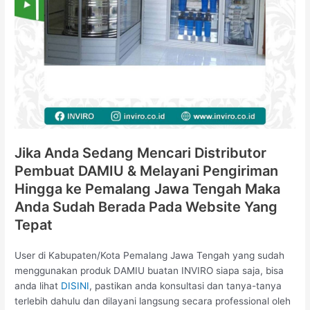
Jika Anda Sedang Mencari Distributor
Pembuat DAMIU & Melayani Pengiriman
Hingga ke Pemalang Jawa Tengah Maka
Anda Sudah Berada Pada Website Yang
Tepat
User di Kabupaten/Kota Pemalang Jawa Tengah yang sudah
menggunakan produk DAMIU buatan INVIRO siapa saja, bisa
anda lihat
DISINI
, pastikan anda konsultasi dan tanya-tanya
terlebih dahulu dan dilayani langsung secara professional oleh