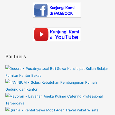
Partners