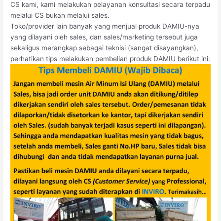
CS kami, kami melakukan pelayanan konsultasi secara terpadu
melalui CS bukan melalui sales.
Toko/provider lain banyak yang menjual produk DAMIU-nya
yang dilayani oleh sales, dan sales/marketing tersebut juga
sekaligus merangkap sebagai teknisi (sangat disayangkan),
perhatikan tips melakukan pembelian produk DAMIU berikut ini: