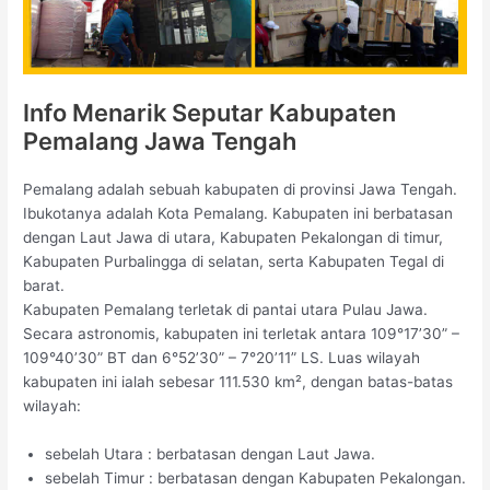
Info Menarik Seputar Kabupaten
Pemalang Jawa Tengah
Pemalang adalah sebuah kabupaten di provinsi Jawa Tengah.
Ibukotanya adalah Kota Pemalang. Kabupaten ini berbatasan
dengan Laut Jawa di utara, Kabupaten Pekalongan di timur,
Kabupaten Purbalingga di selatan, serta Kabupaten Tegal di
barat.
Kabupaten Pemalang terletak di pantai utara Pulau Jawa.
Secara astronomis, kabupaten ini terletak antara 109°17’30” –
109°40’30” BT dan 6°52’30” – 7°20’11” LS. Luas wilayah
kabupaten ini ialah sebesar 111.530 km², dengan batas-batas
wilayah:
sebelah Utara : berbatasan dengan Laut Jawa.
sebelah Timur : berbatasan dengan Kabupaten Pekalongan.