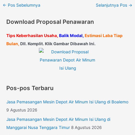
←
Pos Sebelumnya
Selanjutnya Pos
→
Download Proposal Penawaran
Tips Keberhasilan Usaha,
Balik Modal,
Estimasi Laba Tiap
Bulan,
Dll. Komplit. Klik Gambar Dibawah Ini.
Pos-pos Terbaru
Jasa Pemasangan Mesin Depot Air Minum Isi Ulang di Boalemo
9 Agustus 2026
Jasa Pemasangan Mesin Depot Air Minum Isi Ulang di
Manggarai Nusa Tenggara Timur
8 Agustus 2026