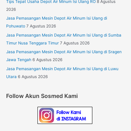
Tips Tepat Usaha Depot Air Minum Isi Ulang RO
8 Agustus
2026
Jasa Pemasangan Mesin Depot Air Minum Isi Ulang di
Pohuwato
7 Agustus 2026
Jasa Pemasangan Mesin Depot Air Minum Isi Ulang di Sumba
Timur Nusa Tenggara Timur
7 Agustus 2026
Jasa Pemasangan Mesin Depot Air Minum Isi Ulang di Sragen
Jawa Tengah
6 Agustus 2026
Jasa Pemasangan Mesin Depot Air Minum Isi Ulang di Luwu
Utara
6 Agustus 2026
Follow Akun Sosmed Kami