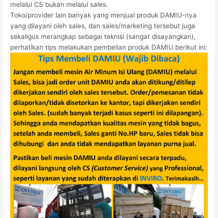
melalui CS bukan melalui sales.
Toko/provider lain banyak yang menjual produk DAMIU-nya
yang dilayani oleh sales, dan sales/marketing tersebut juga
sekaligus merangkap sebagai teknisi (sangat disayangkan),
perhatikan tips melakukan pembelian produk DAMIU berikut ini: