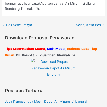
bermanfaat bagi bapak/ibu semuanya. Air Minum Isi Ulang
Rembang Terimakasih.
←
Pos Sebelumnya
Selanjutnya Pos
→
Download Proposal Penawaran
Tips Keberhasilan Usaha,
Balik Modal,
Estimasi Laba Tiap
Bulan,
Dll. Komplit. Klik Gambar Dibawah Ini.
Pos-pos Terbaru
Jasa Pemasangan Mesin Depot Air Minum Isi Ulang di