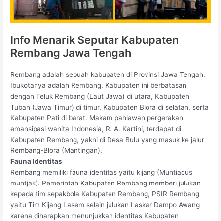
Info Menarik Seputar Kabupaten
Rembang Jawa Tengah
Rembang adalah sebuah kabupaten di Provinsi Jawa Tengah.
Ibukotanya adalah Rembang. Kabupaten ini berbatasan
dengan Teluk Rembang (Laut Jawa) di utara, Kabupaten
Tuban (Jawa Timur) di timur, Kabupaten Blora di selatan, serta
Kabupaten Pati di barat. Makam pahlawan pergerakan
emansipasi wanita Indonesia, R. A. Kartini, terdapat di
Kabupaten Rembang, yakni di Desa Bulu yang masuk ke jalur
Rembang-Blora (Mantingan).
Fauna Identitas
Rembang memiliki fauna identitas yaitu kijang (Muntiacus
muntjak). Pemerintah Kabupaten Rembang memberi julukan
kepada tim sepakbola Kabupaten Rembang, PSIR Rembang
yaitu Tim Kijang Lasem selain julukan Laskar Dampo Awang
karena diharapkan menunjukkan identitas Kabupaten