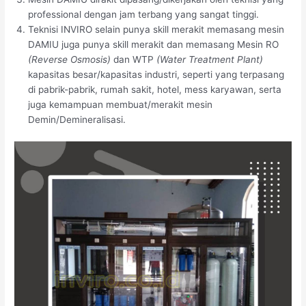
professional dengan jam terbang yang sangat tinggi.
Teknisi INVIRO selain punya skill merakit memasang mesin
DAMIU juga punya skill merakit dan memasang Mesin RO
(Reverse Osmosis)
dan WTP
(Water Treatment Plant)
kapasitas besar/kapasitas industri, seperti yang terpasang
di pabrik-pabrik, rumah sakit, hotel, mess karyawan, serta
juga kemampuan membuat/merakit mesin
Demin/Demineralisasi.