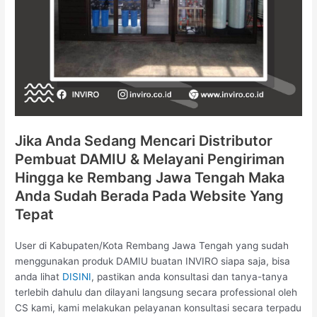
Jika Anda Sedang Mencari Distributor
Pembuat DAMIU & Melayani Pengiriman
Hingga ke Rembang Jawa Tengah Maka
Anda Sudah Berada Pada Website Yang
Tepat
User di Kabupaten/Kota Rembang Jawa Tengah yang sudah
menggunakan produk DAMIU buatan INVIRO siapa saja, bisa
anda lihat
DISINI
, pastikan anda konsultasi dan tanya-tanya
terlebih dahulu dan dilayani langsung secara professional oleh
CS kami, kami melakukan pelayanan konsultasi secara terpadu