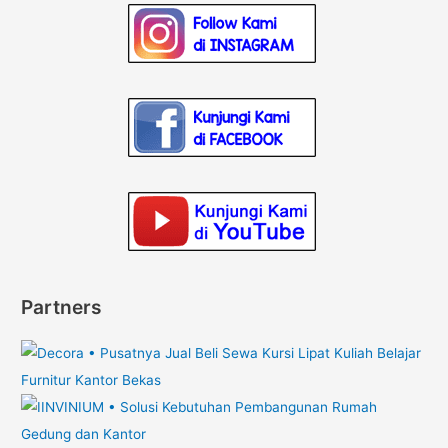
Partners