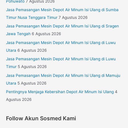
Pohuwato
7 Agustus 2026
Jasa Pemasangan Mesin Depot Air Minum Isi Ulang di Sumba
Timur Nusa Tenggara Timur
7 Agustus 2026
Jasa Pemasangan Mesin Depot Air Minum Isi Ulang di Sragen
Jawa Tengah
6 Agustus 2026
Jasa Pemasangan Mesin Depot Air Minum Isi Ulang di Luwu
Utara
6 Agustus 2026
Jasa Pemasangan Mesin Depot Air Minum Isi Ulang di Luwu
Timur
5 Agustus 2026
Jasa Pemasangan Mesin Depot Air Minum Isi Ulang di Mamuju
Utara
5 Agustus 2026
Pentingnya Menjaga Kebersihan Depot Air Minum Isi Ulang
4
Agustus 2026
Follow Akun Sosmed Kami