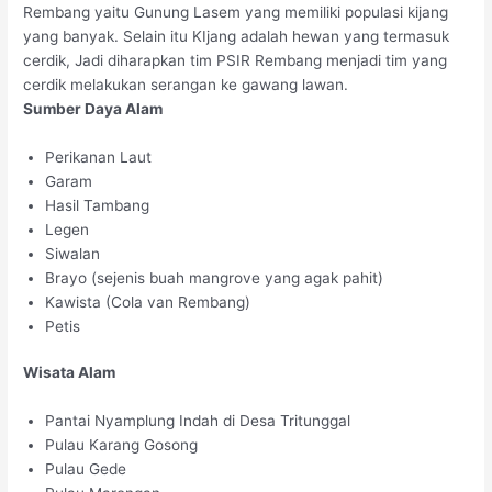
Rembang yaitu Gunung Lasem yang memiliki populasi kijang
yang banyak. Selain itu KIjang adalah hewan yang termasuk
cerdik, Jadi diharapkan tim PSIR Rembang menjadi tim yang
cerdik melakukan serangan ke gawang lawan.
Sumber Daya Alam
Perikanan Laut
Garam
Hasil Tambang
Legen
Siwalan
Brayo (sejenis buah mangrove yang agak pahit)
Kawista (Cola van Rembang)
Petis
Wisata Alam
Pantai Nyamplung Indah di Desa Tritunggal
Pulau Karang Gosong
Pulau Gede