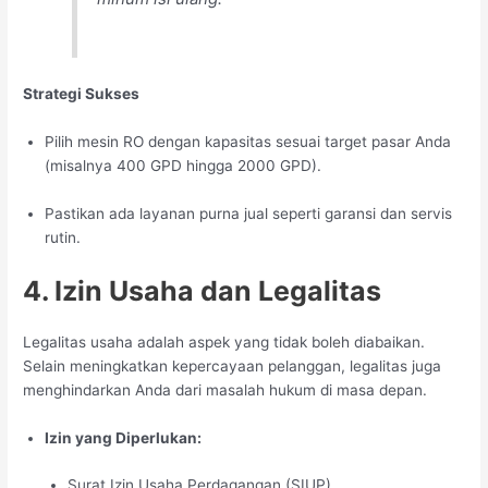
Strategi Sukses
Pilih mesin RO dengan kapasitas sesuai target pasar Anda
(misalnya 400 GPD hingga 2000 GPD).
Pastikan ada layanan purna jual seperti garansi dan servis
rutin.
4. Izin Usaha dan Legalitas
Legalitas usaha adalah aspek yang tidak boleh diabaikan.
Selain meningkatkan kepercayaan pelanggan, legalitas juga
menghindarkan Anda dari masalah hukum di masa depan.
Izin yang Diperlukan:
Surat Izin Usaha Perdagangan (SIUP)