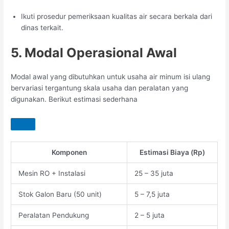
Ikuti prosedur pemeriksaan kualitas air secara berkala dari
dinas terkait.
5. Modal Operasional Awal
Modal awal yang dibutuhkan untuk usaha air minum isi ulang
bervariasi tergantung skala usaha dan peralatan yang
digunakan. Berikut estimasi sederhana
Komponen
Estimasi Biaya (Rp)
Mesin RO + Instalasi
25 – 35 juta
Stok Galon Baru (50 unit)
5 – 7,5 juta
Peralatan Pendukung
2 – 5 juta