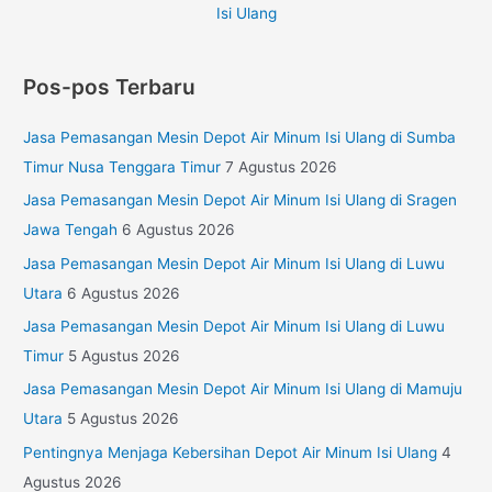
Pos-pos Terbaru
Jasa Pemasangan Mesin Depot Air Minum Isi Ulang di Sumba
Timur Nusa Tenggara Timur
7 Agustus 2026
Jasa Pemasangan Mesin Depot Air Minum Isi Ulang di Sragen
Jawa Tengah
6 Agustus 2026
Jasa Pemasangan Mesin Depot Air Minum Isi Ulang di Luwu
Utara
6 Agustus 2026
Jasa Pemasangan Mesin Depot Air Minum Isi Ulang di Luwu
Timur
5 Agustus 2026
Jasa Pemasangan Mesin Depot Air Minum Isi Ulang di Mamuju
Utara
5 Agustus 2026
Pentingnya Menjaga Kebersihan Depot Air Minum Isi Ulang
4
Agustus 2026