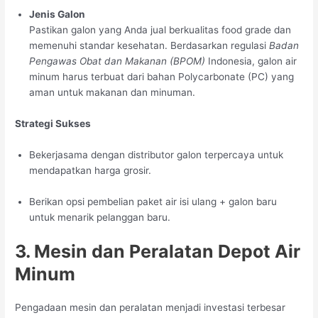
Jenis Galon
Pastikan galon yang Anda jual berkualitas food grade dan
memenuhi standar kesehatan. Berdasarkan regulasi
Badan
Pengawas Obat dan Makanan (BPOM)
Indonesia, galon air
minum harus terbuat dari bahan Polycarbonate (PC) yang
aman untuk makanan dan minuman.
Strategi Sukses
Bekerjasama dengan distributor galon terpercaya untuk
mendapatkan harga grosir.
Berikan opsi pembelian paket air isi ulang + galon baru
untuk menarik pelanggan baru.
3. Mesin dan Peralatan Depot Air
Minum
Pengadaan mesin dan peralatan menjadi investasi terbesar