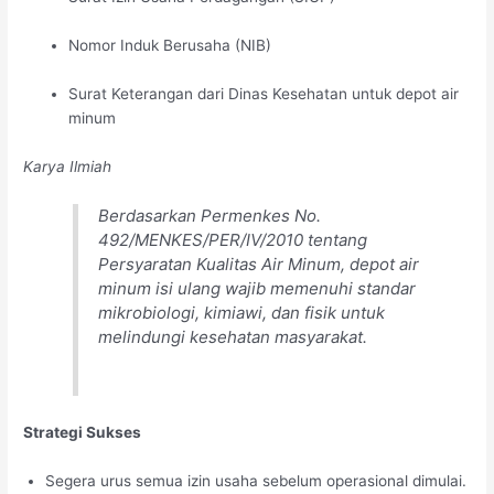
Nomor Induk Berusaha (NIB)
Surat Keterangan dari Dinas Kesehatan untuk depot air
minum
Karya Ilmiah
Berdasarkan Permenkes No.
492/MENKES/PER/IV/2010 tentang
Persyaratan Kualitas Air Minum, depot air
minum isi ulang wajib memenuhi standar
mikrobiologi, kimiawi, dan fisik untuk
melindungi kesehatan masyarakat.
Strategi Sukses
Segera urus semua izin usaha sebelum operasional dimulai.