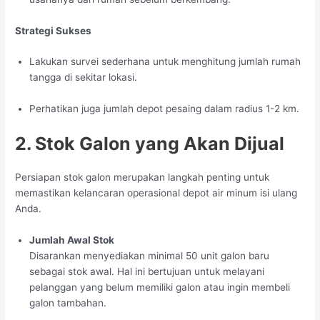
Strategi Sukses
Lakukan survei sederhana untuk menghitung jumlah rumah
tangga di sekitar lokasi.
Perhatikan juga jumlah depot pesaing dalam radius 1-2 km.
2. Stok Galon yang Akan Dijual
Persiapan stok galon merupakan langkah penting untuk
memastikan kelancaran operasional depot air minum isi ulang
Anda.
Jumlah Awal Stok
Disarankan menyediakan minimal 50 unit galon baru
sebagai stok awal. Hal ini bertujuan untuk melayani
pelanggan yang belum memiliki galon atau ingin membeli
galon tambahan.