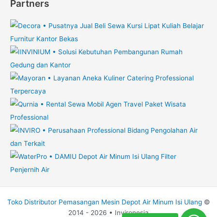
Partners
Toko Distributor Pemasangan Mesin Depot Air Minum Isi Ulang
©
2014 - 2026 • Invironesia