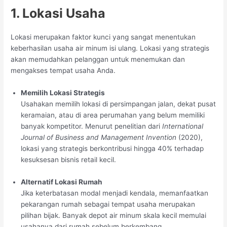
1. Lokasi Usaha
Lokasi merupakan faktor kunci yang sangat menentukan
keberhasilan usaha air minum isi ulang. Lokasi yang strategis
akan memudahkan pelanggan untuk menemukan dan
mengakses tempat usaha Anda.
Memilih Lokasi Strategis
Usahakan memilih lokasi di persimpangan jalan, dekat pusat
keramaian, atau di area perumahan yang belum memiliki
banyak kompetitor. Menurut penelitian dari
International
Journal of Business and Management Invention
(2020),
lokasi yang strategis berkontribusi hingga 40% terhadap
kesuksesan bisnis retail kecil.
Alternatif Lokasi Rumah
Jika keterbatasan modal menjadi kendala, memanfaatkan
pekarangan rumah sebagai tempat usaha merupakan
pilihan bijak. Banyak depot air minum skala kecil memulai
usahanya dari rumah sebelum berkembang.