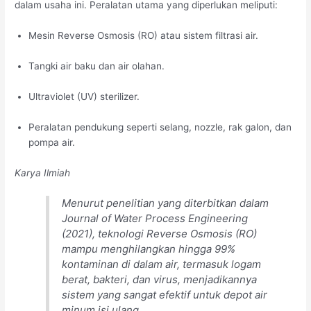
dalam usaha ini. Peralatan utama yang diperlukan meliputi:
Mesin Reverse Osmosis (RO) atau sistem filtrasi air.
Tangki air baku dan air olahan.
Ultraviolet (UV) sterilizer.
Peralatan pendukung seperti selang, nozzle, rak galon, dan
pompa air.
Karya Ilmiah
Menurut penelitian yang diterbitkan dalam
Journal of Water Process Engineering
(2021), teknologi Reverse Osmosis (RO)
mampu menghilangkan hingga 99%
kontaminan di dalam air, termasuk logam
berat, bakteri, dan virus, menjadikannya
sistem yang sangat efektif untuk depot air
minum isi ulang.