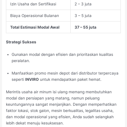
Izin Usaha dan Sertifikasi
2 – 3 juta
Biaya Operasional Bulanan
3 – 5 juta
Total Estimasi Modal Awal
37 – 55 juta
Strategi Sukses
Gunakan modal dengan efisien dan prioritaskan kualitas
peralatan.
Manfaatkan promo mesin depot dari distributor terpercaya
seperti
INVIRO
untuk mendapatkan paket hemat.
Merintis usaha air minum isi ulang memang membutuhkan
modal dan persiapan yang matang, namun peluang
keuntungannya sangat menjanjikan. Dengan memperhatikan
faktor lokasi, stok galon, mesin berkualitas, legalitas usaha,
dan modal operasional yang efisien, Anda sudah selangkah
lebih dekat menuju kesuksesan.