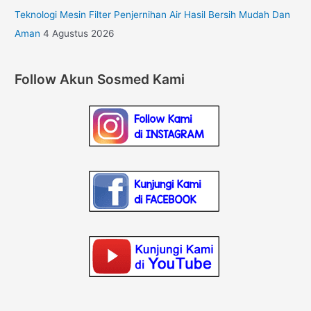
Teknologi Mesin Filter Penjernihan Air Hasil Bersih Mudah Dan
Aman
4 Agustus 2026
Follow Akun Sosmed Kami