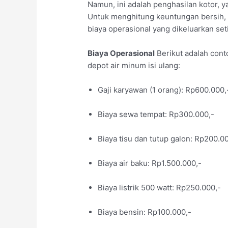
Namun, ini adalah penghasilan kotor, 
Untuk menghitung keuntungan bersih, 
biaya operasional yang dikeluarkan set
Biaya Operasional
Berikut adalah cont
depot air minum isi ulang:
Gaji karyawan (1 orang): Rp600.000,
Biaya sewa tempat: Rp300.000,-
Biaya tisu dan tutup galon: Rp200.0
Biaya air baku: Rp1.500.000,-
Biaya listrik 500 watt: Rp250.000,-
Biaya bensin: Rp100.000,-