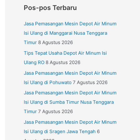
Pos-pos Terbaru
Jasa Pemasangan Mesin Depot Air Minum
Isi Ulang di Manggarai Nusa Tenggara
Timur
8 Agustus 2026
Tips Tepat Usaha Depot Air Minum Isi
Ulang RO
8 Agustus 2026
Jasa Pemasangan Mesin Depot Air Minum
Isi Ulang di Pohuwato
7 Agustus 2026
Jasa Pemasangan Mesin Depot Air Minum
Isi Ulang di Sumba Timur Nusa Tenggara
Timur
7 Agustus 2026
Jasa Pemasangan Mesin Depot Air Minum
Isi Ulang di Sragen Jawa Tengah
6