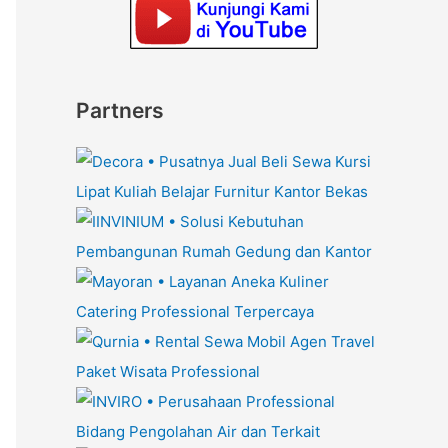
Partners