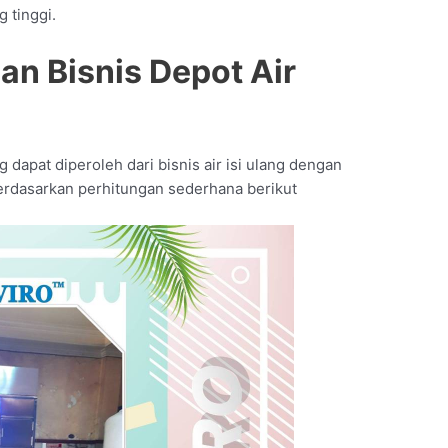
 tinggi.
an Bisnis Depot Air
 dapat diperoleh dari bisnis air isi ulang dengan
Berdasarkan perhitungan sederhana berikut