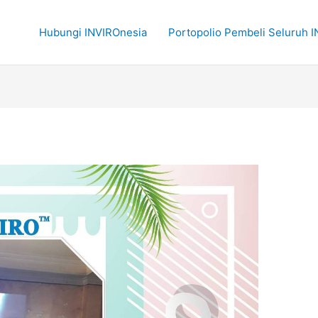
Hubungi INVIROnesia
Portopolio Pembeli Seluruh