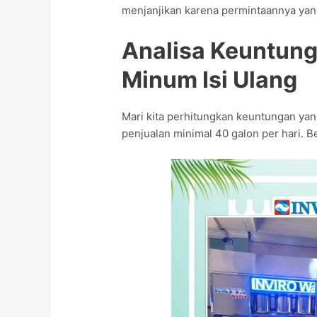
menjanjikan karena permintaannya yang
Analisa Keuntung
Minum Isi Ulang
Mari kita perhitungkan keuntungan yang
penjualan minimal 40 galon per hari. 