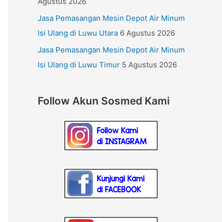
Agustus 2026
Jasa Pemasangan Mesin Depot Air Minum
Isi Ulang di Luwu Utara
6 Agustus 2026
Jasa Pemasangan Mesin Depot Air Minum
Isi Ulang di Luwu Timur
5 Agustus 2026
Follow Akun Sosmed Kami