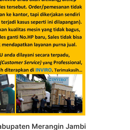
Kabupaten Merangin Jambi