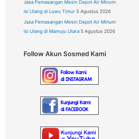
Jasa Pemasangan Mesin Depot Air Minum
Isi Ulang di Luwu Timur
5 Agustus 2026
Jasa Pemasangan Mesin Depot Air Minum
Isi Ulang di Mamuju Utara
5 Agustus 2026
Follow Akun Sosmed Kami