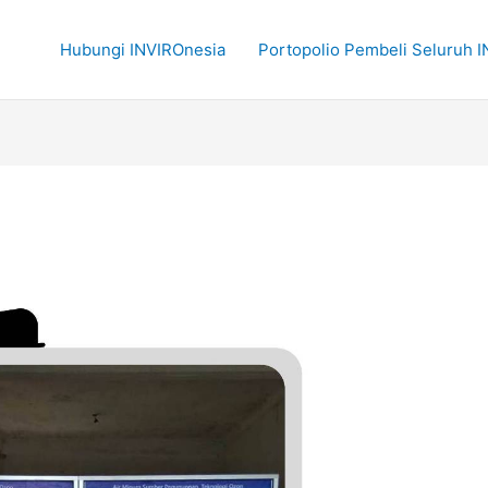
Hubungi INVIROnesia
Portopolio Pembeli Seluruh