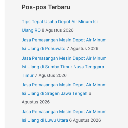
Pos-pos Terbaru
Tips Tepat Usaha Depot Air Minum Isi
Ulang RO
8 Agustus 2026
Jasa Pemasangan Mesin Depot Air Minum
Isi Ulang di Pohuwato
7 Agustus 2026
Jasa Pemasangan Mesin Depot Air Minum
Isi Ulang di Sumba Timur Nusa Tenggara
Timur
7 Agustus 2026
Jasa Pemasangan Mesin Depot Air Minum
Isi Ulang di Sragen Jawa Tengah
6
Agustus 2026
Jasa Pemasangan Mesin Depot Air Minum
Isi Ulang di Luwu Utara
6 Agustus 2026