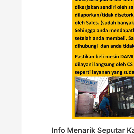
Info Menarik Seputar 