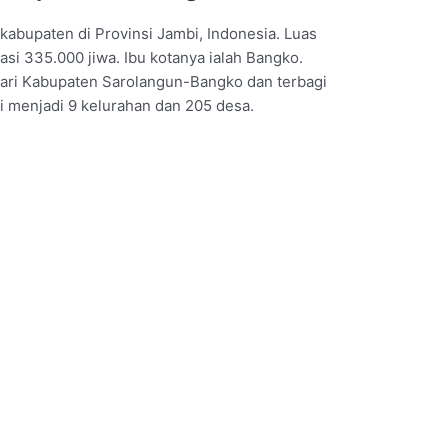
kabupaten di Provinsi Jambi, Indonesia. Luas
si 335.000 jiwa. Ibu kotanya ialah Bangko.
ari Kabupaten Sarolangun-Bangko dan terbagi
i menjadi 9 kelurahan dan 205 desa.