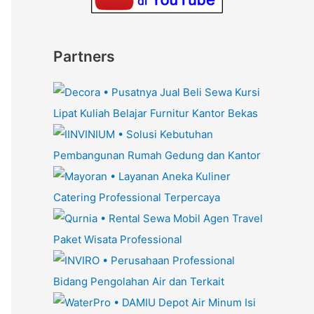
Partners