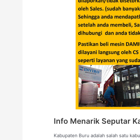
Info Menarik Seputar 
Kabupaten Buru adalah salah satu kabup