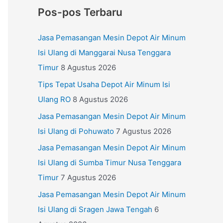
Pos-pos Terbaru
Jasa Pemasangan Mesin Depot Air Minum
Isi Ulang di Manggarai Nusa Tenggara
Timur
8 Agustus 2026
Tips Tepat Usaha Depot Air Minum Isi
Ulang RO
8 Agustus 2026
Jasa Pemasangan Mesin Depot Air Minum
Isi Ulang di Pohuwato
7 Agustus 2026
Jasa Pemasangan Mesin Depot Air Minum
Isi Ulang di Sumba Timur Nusa Tenggara
Timur
7 Agustus 2026
Jasa Pemasangan Mesin Depot Air Minum
Isi Ulang di Sragen Jawa Tengah
6