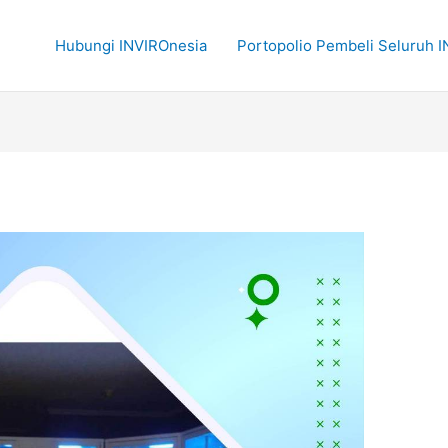
Hubungi INVIROnesia
Portopolio Pembeli Seluruh