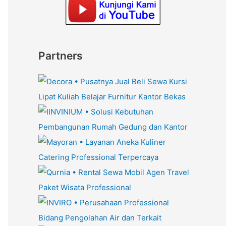
Partners