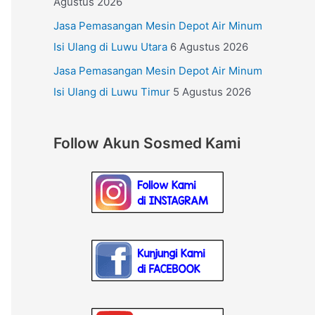
Agustus 2026
Jasa Pemasangan Mesin Depot Air Minum
Isi Ulang di Luwu Utara
6 Agustus 2026
Jasa Pemasangan Mesin Depot Air Minum
Isi Ulang di Luwu Timur
5 Agustus 2026
Follow Akun Sosmed Kami