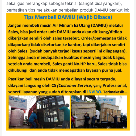
sekaligus merangkap sebagai teknisi (sangat disayangkan),
perhatikan tips melakukan pembelian produk DAMIU berikut ini: