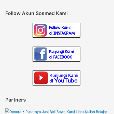
Follow Akun Sosmed Kami
Partners