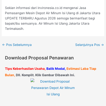
Sekian informasi dari invironesia.co.id mengenai Jasa
Pemasangan Mesin Depot Air Minum Isi Ulang di Jakarta Utara
UPDATE TERBARU Agustus 2026 semoga bermanfaat bagi
bapak/ibu semuanya. Air Minum Isi Ulang Jakarta Utara
Terimakasih.
←
Pos Sebelumnya
Selanjutnya Pos
→
Download Proposal Penawaran
Tips Keberhasilan Usaha,
Balik Modal,
Estimasi Laba Tiap
Bulan,
Dll. Komplit. Klik Gambar Dibawah Ini.