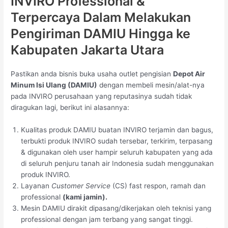
INVIRO Professional &
Terpercaya Dalam Melakukan
Pengiriman DAMIU Hingga ke
Kabupaten Jakarta Utara
Pastikan anda bisnis buka usaha outlet pengisian
Depot Air
Minum Isi Ulang (DAMIU)
dengan membeli mesin/alat-nya
pada INVIRO perusahaan yang reputasinya sudah tidak
diragukan lagi, berikut ini alasannya:
Kualitas produk DAMIU buatan INVIRO terjamin dan bagus,
terbukti produk INVIRO sudah tersebar, terkirim, terpasang
& digunakan oleh user hampir seluruh kabupaten yang ada
di seluruh penjuru tanah air Indonesia sudah menggunakan
produk INVIRO.
Layanan
Customer Service
(CS) fast respon, ramah dan
professional
(kami jamin).
Mesin DAMIU dirakit dipasang/dikerjakan oleh teknisi yang
professional dengan jam terbang yang sangat tinggi.