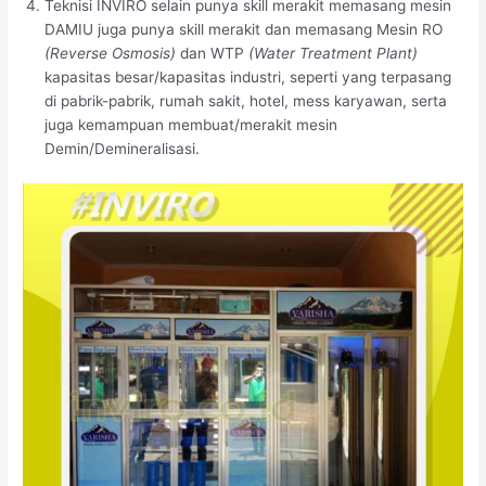
Teknisi INVIRO selain punya skill merakit memasang mesin
DAMIU juga punya skill merakit dan memasang Mesin RO
(Reverse Osmosis)
dan WTP
(Water Treatment Plant)
kapasitas besar/kapasitas industri, seperti yang terpasang
di pabrik-pabrik, rumah sakit, hotel, mess karyawan, serta
juga kemampuan membuat/merakit mesin
Demin/Demineralisasi.