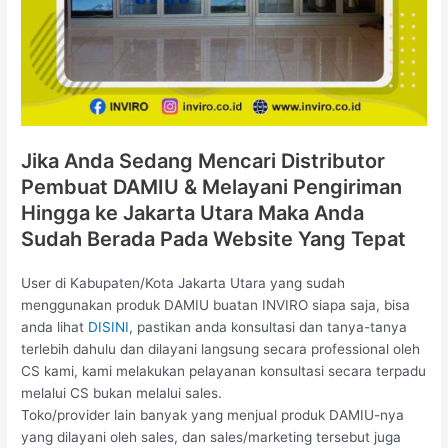
Jika Anda Sedang Mencari Distributor
Pembuat DAMIU & Melayani Pengiriman
Hingga ke Jakarta Utara Maka Anda
Sudah Berada Pada Website Yang Tepat
User di Kabupaten/Kota Jakarta Utara yang sudah
menggunakan produk DAMIU buatan INVIRO siapa saja, bisa
anda lihat
DISINI
, pastikan anda konsultasi dan tanya-tanya
terlebih dahulu dan dilayani langsung secara professional oleh
CS kami, kami melakukan pelayanan konsultasi secara terpadu
melalui CS bukan melalui sales.
Toko/provider lain banyak yang menjual produk DAMIU-nya
yang dilayani oleh sales, dan sales/marketing tersebut juga