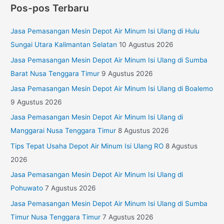
Pos-pos Terbaru
Jasa Pemasangan Mesin Depot Air Minum Isi Ulang di Hulu
Sungai Utara Kalimantan Selatan
10 Agustus 2026
Jasa Pemasangan Mesin Depot Air Minum Isi Ulang di Sumba
Barat Nusa Tenggara Timur
9 Agustus 2026
Jasa Pemasangan Mesin Depot Air Minum Isi Ulang di Boalemo
9 Agustus 2026
Jasa Pemasangan Mesin Depot Air Minum Isi Ulang di
Manggarai Nusa Tenggara Timur
8 Agustus 2026
Tips Tepat Usaha Depot Air Minum Isi Ulang RO
8 Agustus
2026
Jasa Pemasangan Mesin Depot Air Minum Isi Ulang di
Pohuwato
7 Agustus 2026
Jasa Pemasangan Mesin Depot Air Minum Isi Ulang di Sumba
Timur Nusa Tenggara Timur
7 Agustus 2026