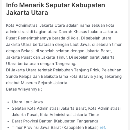
Info Menarik Seputar Kabupaten
Jakarta Utara
Kota Administrasi Jakarta Utara adalah nama sebuah kota
administrasi di bagian utara Daerah Khusus Ibukota Jakarta.
Pusat Pemerintahannya berada di Koja. Di sebelah utara
Jakarta Utara berbatasan dengan Laut Jawa, di sebelah timur
dengan Bekasi, di sebelah selatan dengan Jakarta Barat,
Jakarta Pusat dan Jakarta Timur. Di sebelah barat Jakarta
Utara berbatasan dengan Tangerang.
Di Jakarta Utara terletak Pelabuhan Tanjung Priok, Pelabuhan
Sunda Kelapa dan Balaikota lama kota Batavia yang sekarang
disebut Museum Sejarah Jakarta.
Batas Wilayahnya ;
Utara Laut Jawa
Selatan Kota Administrasi Jakarta Barat, Kota Administrasi
Jakarta Pusat, Kota Administrasi Jakarta Timur
Barat Provinsi Banten (Kabupaten Tangerang)
Timur Provinsi Jawa Barat (Kabupaten Bekasi)
ref.