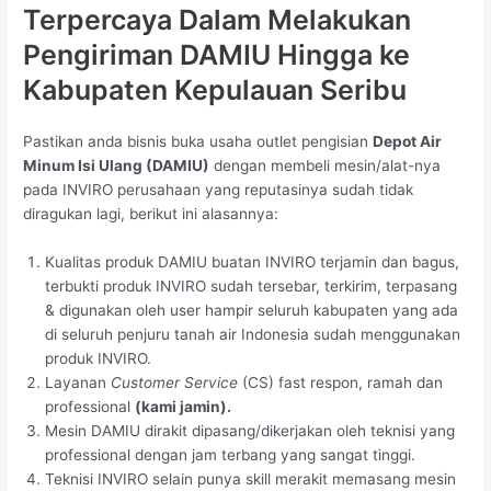
Terpercaya Dalam Melakukan
Pengiriman DAMIU Hingga ke
Kabupaten Kepulauan Seribu
Pastikan anda bisnis buka usaha outlet pengisian
Depot Air
Minum Isi Ulang (DAMIU)
dengan membeli mesin/alat-nya
pada INVIRO perusahaan yang reputasinya sudah tidak
diragukan lagi, berikut ini alasannya:
Kualitas produk DAMIU buatan INVIRO terjamin dan bagus,
terbukti produk INVIRO sudah tersebar, terkirim, terpasang
& digunakan oleh user hampir seluruh kabupaten yang ada
di seluruh penjuru tanah air Indonesia sudah menggunakan
produk INVIRO.
Layanan
Customer Service
(CS) fast respon, ramah dan
professional
(kami jamin).
Mesin DAMIU dirakit dipasang/dikerjakan oleh teknisi yang
professional dengan jam terbang yang sangat tinggi.
Teknisi INVIRO selain punya skill merakit memasang mesin