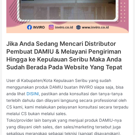
Jika Anda Sedang Mencari Distributor
Pembuat DAMIU & Melayani Pengiriman
Hingga ke Kepulauan Seribu Maka Anda
Sudah Berada Pada Website Yang Tepat
User di Kabupaten/Kota Kepulauan Seribu yang sudah
menggunakan produk DAMIU buatan INVIRO siapa saja, bisa
anda lihat
DISINI
, pastikan anda konsultasi dan tanya-tanya
terlebih dahulu dan dilayani langsung secara professional oleh
CS kami, kami melakukan pelayanan konsultasi secara terpadu
melalui CS bukan melalui sales.
Toko/provider lain banyak yang menjual produk DAMIU-nya
yang dilayani oleh sales, dan sales/marketing tersebut juga
sekaligus merangkap sebagai teknisi (sangat disayangkan),