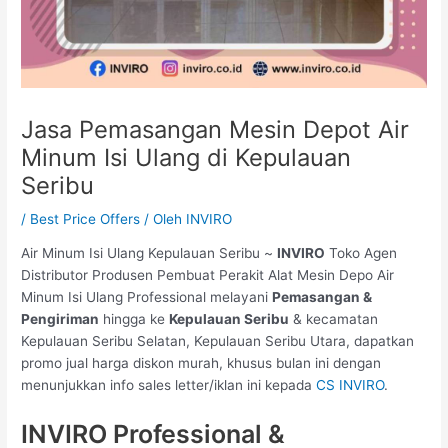
Jasa Pemasangan Mesin Depot Air
Minum Isi Ulang di Kepulauan
Seribu
/
Best Price Offers
/ Oleh
INVIRO
Air Minum Isi Ulang Kepulauan Seribu ~
INVIRO
Toko Agen
Distributor Produsen Pembuat Perakit Alat Mesin Depo Air
Minum Isi Ulang Professional melayani
Pemasangan &
Pengiriman
hingga ke
Kepulauan Seribu
& kecamatan
Kepulauan Seribu Selatan, Kepulauan Seribu Utara, dapatkan
promo jual harga diskon murah, khusus bulan ini dengan
menunjukkan info sales letter/iklan ini kepada
CS INVIRO
.
INVIRO Professional &