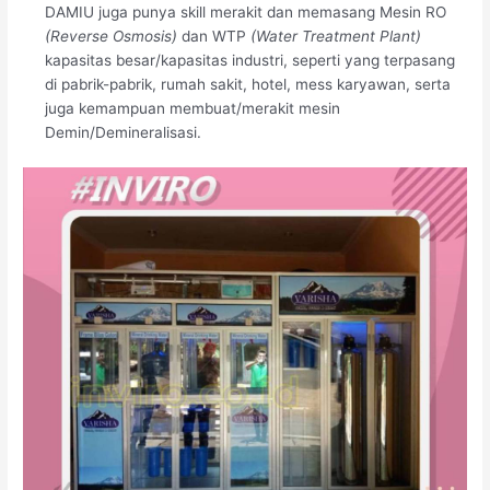
DAMIU juga punya skill merakit dan memasang Mesin RO
(Reverse Osmosis)
dan WTP
(Water Treatment Plant)
kapasitas besar/kapasitas industri, seperti yang terpasang
di pabrik-pabrik, rumah sakit, hotel, mess karyawan, serta
juga kemampuan membuat/merakit mesin
Demin/Demineralisasi.