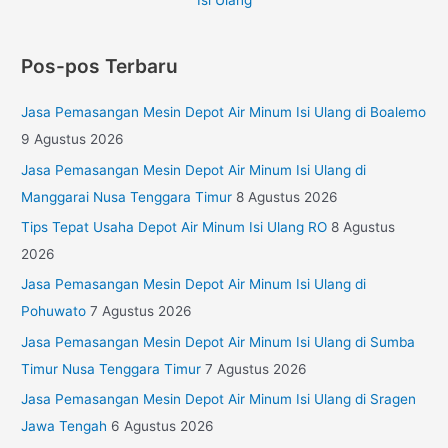
Pos-pos Terbaru
Jasa Pemasangan Mesin Depot Air Minum Isi Ulang di Boalemo
9 Agustus 2026
Jasa Pemasangan Mesin Depot Air Minum Isi Ulang di
Manggarai Nusa Tenggara Timur
8 Agustus 2026
Tips Tepat Usaha Depot Air Minum Isi Ulang RO
8 Agustus
2026
Jasa Pemasangan Mesin Depot Air Minum Isi Ulang di
Pohuwato
7 Agustus 2026
Jasa Pemasangan Mesin Depot Air Minum Isi Ulang di Sumba
Timur Nusa Tenggara Timur
7 Agustus 2026
Jasa Pemasangan Mesin Depot Air Minum Isi Ulang di Sragen
Jawa Tengah
6 Agustus 2026