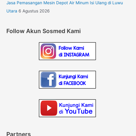
Jasa Pemasangan Mesin Depot Air Minum Isi Ulang di Luwu
Utara
6 Agustus 2026
Follow Akun Sosmed Kami
Partners