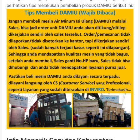
perhatikan tips melakukan pembelian produk DAMIU berikut ini: