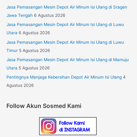
Jasa Pemasangan Mesin Depot Air Minum Isi Ulang di Sragen
Jawa Tengah
6 Agustus 2026
Jasa Pemasangan Mesin Depot Air Minum Isi Ulang di Luwu
Utara
6 Agustus 2026
Jasa Pemasangan Mesin Depot Air Minum Isi Ulang di Luwu
Timur
5 Agustus 2026
Jasa Pemasangan Mesin Depot Air Minum Isi Ulang di Mamuju
Utara
5 Agustus 2026
Pentingnya Menjaga Kebersihan Depot Air Minum Isi Ulang
4
Agustus 2026
Follow Akun Sosmed Kami