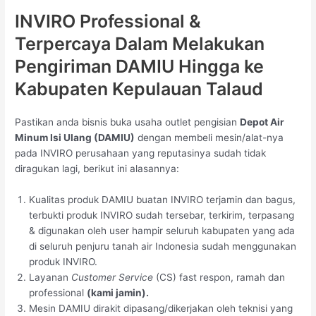
INVIRO Professional &
Terpercaya Dalam Melakukan
Pengiriman DAMIU Hingga ke
Kabupaten Kepulauan Talaud
Pastikan anda bisnis buka usaha outlet pengisian
Depot Air
Minum Isi Ulang (DAMIU)
dengan membeli mesin/alat-nya
pada INVIRO perusahaan yang reputasinya sudah tidak
diragukan lagi, berikut ini alasannya:
Kualitas produk DAMIU buatan INVIRO terjamin dan bagus,
terbukti produk INVIRO sudah tersebar, terkirim, terpasang
& digunakan oleh user hampir seluruh kabupaten yang ada
di seluruh penjuru tanah air Indonesia sudah menggunakan
produk INVIRO.
Layanan
Customer Service
(CS) fast respon, ramah dan
professional
(kami jamin).
Mesin DAMIU dirakit dipasang/dikerjakan oleh teknisi yang