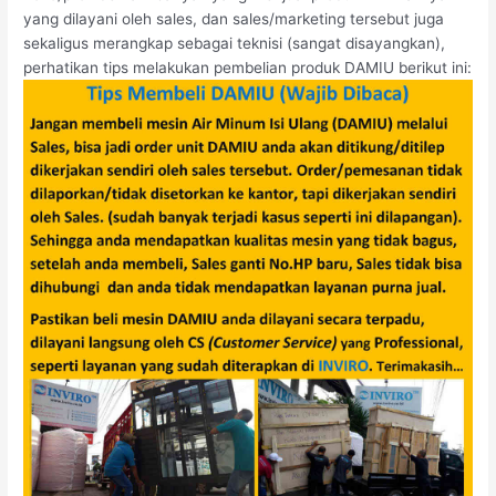
yang dilayani oleh sales, dan sales/marketing tersebut juga
sekaligus merangkap sebagai teknisi (sangat disayangkan),
perhatikan tips melakukan pembelian produk DAMIU berikut ini: