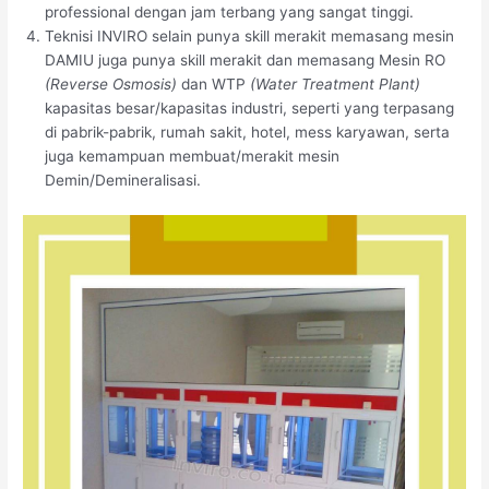
professional dengan jam terbang yang sangat tinggi.
Teknisi INVIRO selain punya skill merakit memasang mesin
DAMIU juga punya skill merakit dan memasang Mesin RO
(Reverse Osmosis)
dan WTP
(Water Treatment Plant)
kapasitas besar/kapasitas industri, seperti yang terpasang
di pabrik-pabrik, rumah sakit, hotel, mess karyawan, serta
juga kemampuan membuat/merakit mesin
Demin/Demineralisasi.