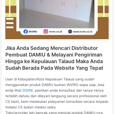
Jika Anda Sedang Mencari Distributor
Pembuat DAMIU & Melayani Pengiriman
Hingga ke Kepulauan Talaud Maka Anda
Sudah Berada Pada Website Yang Tepat
User di Kabupaten/Kota Kepulauan Talaud yang sudah
menggunakan produk DAMIU buatan INVIRO siapa saja, bisa
anda lihat
DISINI
, pastikan anda konsultasi dan tanya-tanya
terlebih dahulu dan dilayani langsung secara professional oleh
CS kami, kami melakukan pelayanan konsultasi secara terpadu
melalui CS bukan melalui sales.
Toko/provider lain banyak yang menjual produk DAMIU-nya