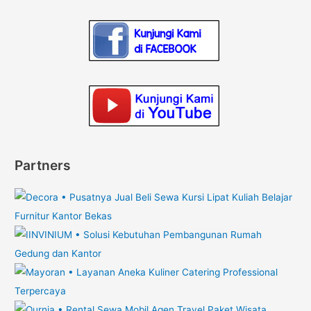
Partners