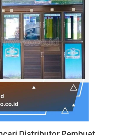
cari Distributor Pembuat