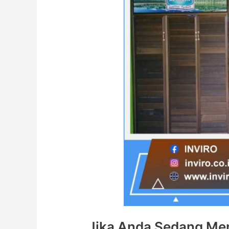
Jika Anda Sedang Men