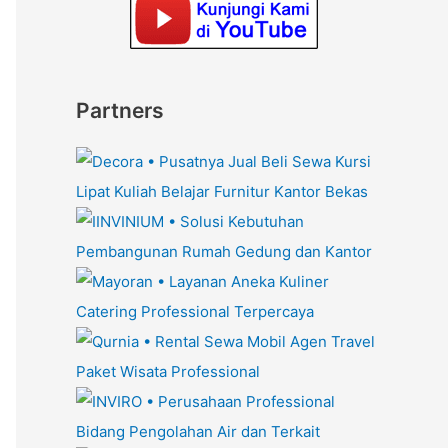
Partners