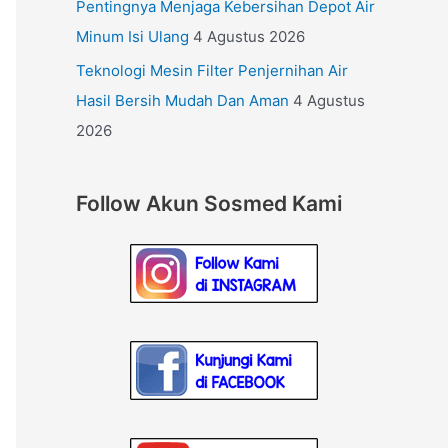
Pentingnya Menjaga Kebersihan Depot Air
Minum Isi Ulang
4 Agustus 2026
Teknologi Mesin Filter Penjernihan Air
Hasil Bersih Mudah Dan Aman
4 Agustus
2026
Follow Akun Sosmed Kami