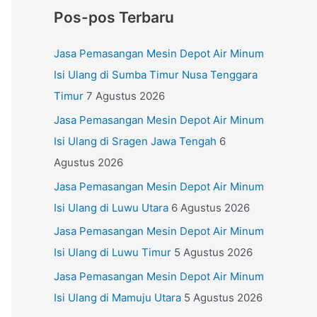
Pos-pos Terbaru
Jasa Pemasangan Mesin Depot Air Minum
Isi Ulang di Sumba Timur Nusa Tenggara
Timur
7 Agustus 2026
Jasa Pemasangan Mesin Depot Air Minum
Isi Ulang di Sragen Jawa Tengah
6
Agustus 2026
Jasa Pemasangan Mesin Depot Air Minum
Isi Ulang di Luwu Utara
6 Agustus 2026
Jasa Pemasangan Mesin Depot Air Minum
Isi Ulang di Luwu Timur
5 Agustus 2026
Jasa Pemasangan Mesin Depot Air Minum
Isi Ulang di Mamuju Utara
5 Agustus 2026