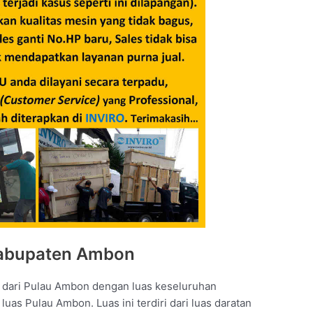
Kabupaten Ambon
n dari Pulau Ambon dengan luas keseluruhan
uas Pulau Ambon. Luas ini terdiri dari luas daratan