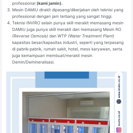
professional
(kami jamin).
Mesin DAMIU dirakit dipasang/dikerjakan oleh teknisi yang
professional dengan jam terbang yang sangat tinggi.
Teknisi INVIRO selain punya skill merakit memasang mesin
DAMIU juga punya skill merakit dan memasang Mesin RO
(Reverse Osmosis)
dan WTP
(Water Treatment Plant)
kapasitas besar/kapasitas industri, seperti yang terpasang
di pabrik-pabrik, rumah sakit, hotel, mess karyawan, serta
juga kemampuan membuat/merakit mesin
Demin/Demineralisasi.