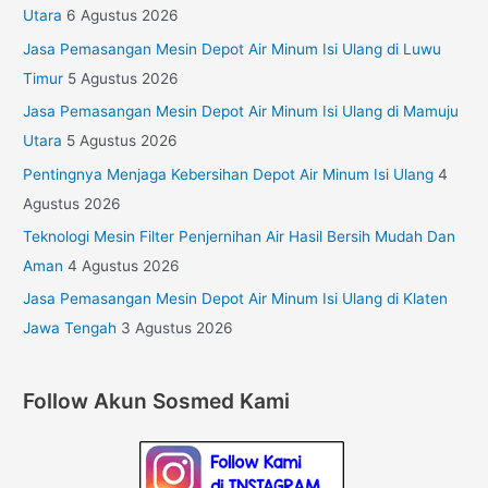
Utara
6 Agustus 2026
Jasa Pemasangan Mesin Depot Air Minum Isi Ulang di Luwu
Timur
5 Agustus 2026
Jasa Pemasangan Mesin Depot Air Minum Isi Ulang di Mamuju
Utara
5 Agustus 2026
Pentingnya Menjaga Kebersihan Depot Air Minum Isi Ulang
4
Agustus 2026
Teknologi Mesin Filter Penjernihan Air Hasil Bersih Mudah Dan
Aman
4 Agustus 2026
Jasa Pemasangan Mesin Depot Air Minum Isi Ulang di Klaten
Jawa Tengah
3 Agustus 2026
Follow Akun Sosmed Kami