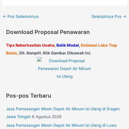
←
Pos Sebelumnya
Selanjutnya Pos
→
Download Proposal Penawaran
Tips Keberhasilan Usaha,
Balik Modal,
Estimasi Laba Tiap
Bulan,
Dll. Komplit. Klik Gambar Dibawah Ini.
Pos-pos Terbaru
Jasa Pemasangan Mesin Depot Air Minum Isi Ulang di Sragen
Jawa Tengah
6 Agustus 2026
Jasa Pemasangan Mesin Depot Air Minum Isi Ulang di Luwu