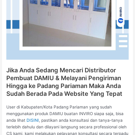
Jika Anda Sedang Mencari Distributor
Pembuat DAMIU & Melayani Pengiriman
Hingga ke Padang Pariaman Maka Anda
Sudah Berada Pada Website Yang Tepat
User di Kabupaten/Kota Padang Pariaman yang sudah
menggunakan produk DAMIU buatan INVIRO siapa saja, bisa
anda lihat
DISINI
, pastikan anda konsultasi dan tanya-tanya
terlebih dahulu dan dilayani langsung secara professional oleh
CS kami, kami melakukan pelayanan konsultasi secara terpadu