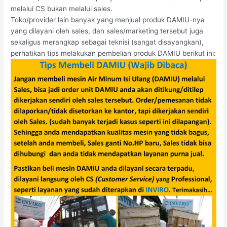
melalui CS bukan melalui sales.
Toko/provider lain banyak yang menjual produk DAMIU-nya
yang dilayani oleh sales, dan sales/marketing tersebut juga
sekaligus merangkap sebagai teknisi (sangat disayangkan),
perhatikan tips melakukan pembelian produk DAMIU berikut ini: