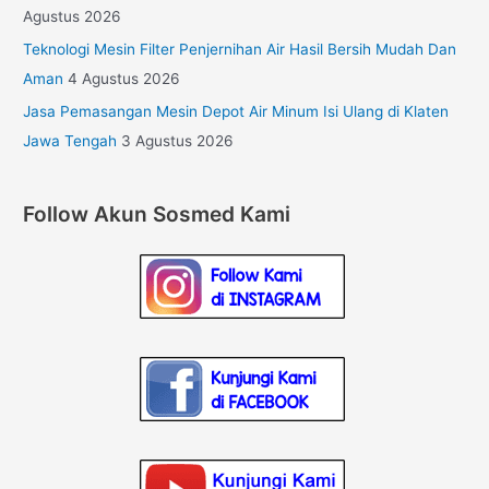
Agustus 2026
Teknologi Mesin Filter Penjernihan Air Hasil Bersih Mudah Dan
Aman
4 Agustus 2026
Jasa Pemasangan Mesin Depot Air Minum Isi Ulang di Klaten
Jawa Tengah
3 Agustus 2026
Follow Akun Sosmed Kami