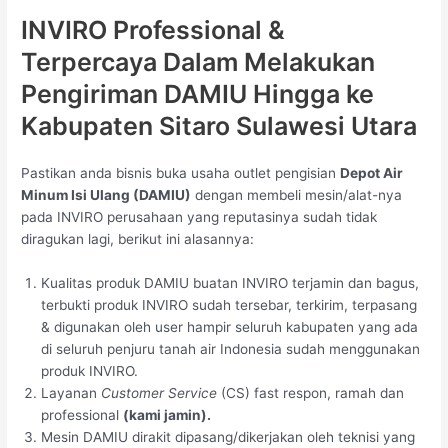
INVIRO Professional &
Terpercaya Dalam Melakukan
Pengiriman DAMIU Hingga ke
Kabupaten Sitaro Sulawesi Utara
Pastikan anda bisnis buka usaha outlet pengisian
Depot Air
Minum Isi Ulang (DAMIU)
dengan membeli mesin/alat-nya
pada INVIRO perusahaan yang reputasinya sudah tidak
diragukan lagi, berikut ini alasannya:
Kualitas produk DAMIU buatan INVIRO terjamin dan bagus,
terbukti produk INVIRO sudah tersebar, terkirim, terpasang
& digunakan oleh user hampir seluruh kabupaten yang ada
di seluruh penjuru tanah air Indonesia sudah menggunakan
produk INVIRO.
Layanan
Customer Service
(CS) fast respon, ramah dan
professional
(kami jamin).
Mesin DAMIU dirakit dipasang/dikerjakan oleh teknisi yang