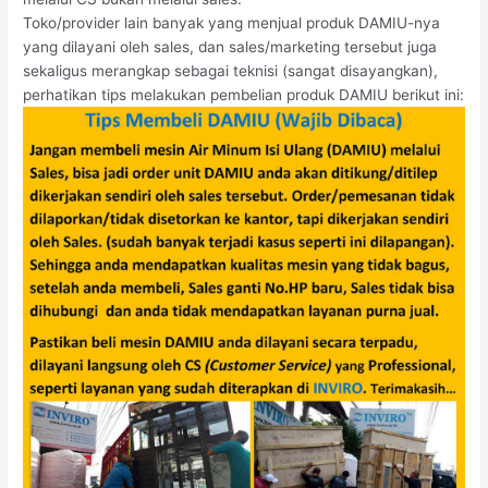
Toko/provider lain banyak yang menjual produk DAMIU-nya
yang dilayani oleh sales, dan sales/marketing tersebut juga
sekaligus merangkap sebagai teknisi (sangat disayangkan),
perhatikan tips melakukan pembelian produk DAMIU berikut ini: