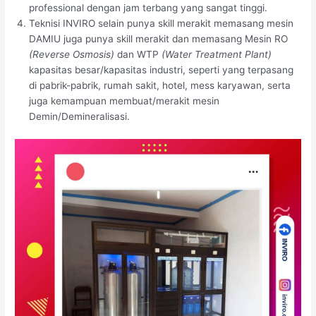
professional dengan jam terbang yang sangat tinggi.
Teknisi INVIRO selain punya skill merakit memasang mesin
DAMIU juga punya skill merakit dan memasang Mesin RO
(Reverse Osmosis)
dan WTP
(Water Treatment Plant)
kapasitas besar/kapasitas industri, seperti yang terpasang
di pabrik-pabrik, rumah sakit, hotel, mess karyawan, serta
juga kemampuan membuat/merakit mesin
Demin/Demineralisasi.