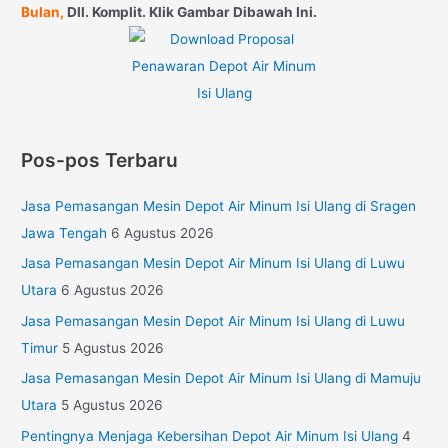
Bulan,
Dll. Komplit. Klik Gambar Dibawah Ini.
Pos-pos Terbaru
Jasa Pemasangan Mesin Depot Air Minum Isi Ulang di Sragen
Jawa Tengah
6 Agustus 2026
Jasa Pemasangan Mesin Depot Air Minum Isi Ulang di Luwu
Utara
6 Agustus 2026
Jasa Pemasangan Mesin Depot Air Minum Isi Ulang di Luwu
Timur
5 Agustus 2026
Jasa Pemasangan Mesin Depot Air Minum Isi Ulang di Mamuju
Utara
5 Agustus 2026
Pentingnya Menjaga Kebersihan Depot Air Minum Isi Ulang
4