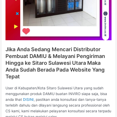
Jika Anda Sedang Mencari Distributor
Pembuat DAMIU & Melayani Pengiriman
Hingga ke Sitaro Sulawesi Utara Maka
Anda Sudah Berada Pada Website Yang
Tepat
User di Kabupaten/Kota Sitaro Sulawesi Utara yang sudah
menggunakan produk DAMIU buatan INVIRO siapa saja, bisa
anda lihat
DISINI
, pastikan anda konsultasi dan tanya-tanya
terlebih dahulu dan dilayani langsung secara professional oleh
CS kami, kami melakukan pelayanan konsultasi secara terpadu
melalui CS bukan melalui sales.