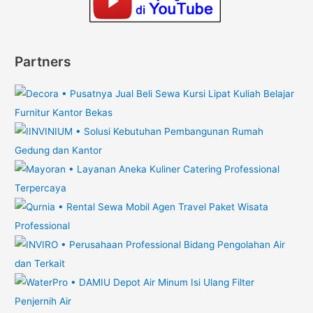
Partners