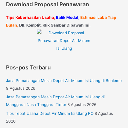
Download Proposal Penawaran
Tips Keberhasilan Usaha,
Balik Modal,
Estimasi Laba Tiap
Bulan,
Dll. Komplit. Klik Gambar Dibawah Ini.
Pos-pos Terbaru
Jasa Pemasangan Mesin Depot Air Minum Isi Ulang di Boalemo
9 Agustus 2026
Jasa Pemasangan Mesin Depot Air Minum Isi Ulang di
Manggarai Nusa Tenggara Timur
8 Agustus 2026
Tips Tepat Usaha Depot Air Minum Isi Ulang RO
8 Agustus
2026