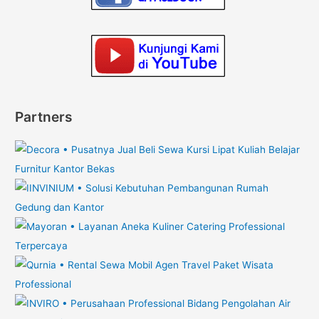
Partners