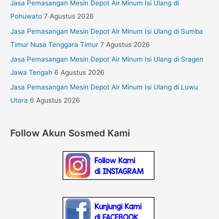
Jasa Pemasangan Mesin Depot Air Minum Isi Ulang di
Pohuwato
7 Agustus 2026
Jasa Pemasangan Mesin Depot Air Minum Isi Ulang di Sumba
Timur Nusa Tenggara Timur
7 Agustus 2026
Jasa Pemasangan Mesin Depot Air Minum Isi Ulang di Sragen
Jawa Tengah
6 Agustus 2026
Jasa Pemasangan Mesin Depot Air Minum Isi Ulang di Luwu
Utara
6 Agustus 2026
Follow Akun Sosmed Kami