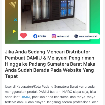
Jika Anda Sedang Mencari Distributor
Pembuat DAMIU & Melayani Pengiriman
Hingga ke Padang Sumatera Barat Maka
Anda Sudah Berada Pada Website Yang
Tepat
User di Kabupaten/Kota Padang Sumatera Barat yang sudah
menggunakan produk DAMIU buatan INVIRO siapa saja, bisa
anda lihat
DISINI
, pastikan anda konsultasi dan tanya-tanya
terlebih dahulu dan dilayani langsung secara professional oleh