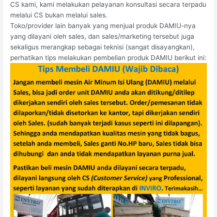
CS kami, kami melakukan pelayanan konsultasi secara terpadu
melalui CS bukan melalui sales.
Toko/provider lain banyak yang menjual produk DAMIU-nya
yang dilayani oleh sales, dan sales/marketing tersebut juga
sekaligus merangkap sebagai teknisi (sangat disayangkan),
perhatikan tips melakukan pembelian produk DAMIU berikut ini: