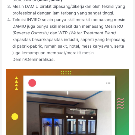
Mesin DAMIU dirakit dipasang/dikerjakan oleh teknisi yang
professional dengan jam terbang yang sangat tinggi.
Teknisi INVIRO selain punya skill merakit memasang mesin
DAMIU juga punya skill merakit dan memasang Mesin RO
(Reverse Osmosis)
dan WTP
(Water Treatment Plant)
kapasitas besar/kapasitas industri, seperti yang terpasang
di pabrik-pabrik, rumah sakit, hotel, mess karyawan, serta
juga kemampuan membuat/merakit mesin
Demin/Demineralisasi.