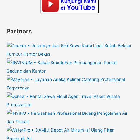
Partners