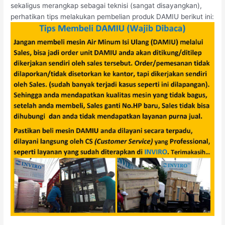
sekaligus merangkap sebagai teknisi (sangat disayangkan),
perhatikan tips melakukan pembelian produk DAMIU berikut ini: