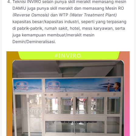
Teknisi INVIRO selain punya skill merakit memasang mesin
DAMIU juga punya skill merakit dan memasang Mesin RO
(Reverse Osmosis)
dan WTP
(Water Treatment Plant)
kapasitas besar/kapasitas industri, seperti yang terpasang
di pabrik-pabrik, rumah sakit, hotel, mess karyawan, serta
juga kemampuan membuat/merakit mesin
Demin/Demineralisasi.