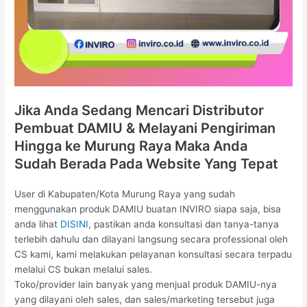
Jika Anda Sedang Mencari Distributor
Pembuat DAMIU & Melayani Pengiriman
Hingga ke Murung Raya Maka Anda
Sudah Berada Pada Website Yang Tepat
User di Kabupaten/Kota Murung Raya yang sudah
menggunakan produk DAMIU buatan INVIRO siapa saja, bisa
anda lihat
DISINI
, pastikan anda konsultasi dan tanya-tanya
terlebih dahulu dan dilayani langsung secara professional oleh
CS kami, kami melakukan pelayanan konsultasi secara terpadu
melalui CS bukan melalui sales.
Toko/provider lain banyak yang menjual produk DAMIU-nya
yang dilayani oleh sales, dan sales/marketing tersebut juga