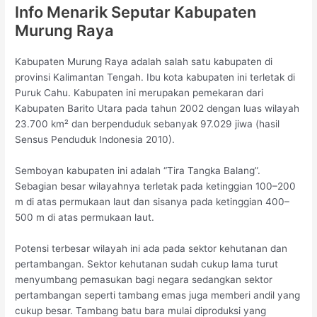
Info Menarik Seputar Kabupaten
Murung Raya
Kabupaten Murung Raya adalah salah satu kabupaten di
provinsi Kalimantan Tengah. Ibu kota kabupaten ini terletak di
Puruk Cahu. Kabupaten ini merupakan pemekaran dari
Kabupaten Barito Utara pada tahun 2002 dengan luas wilayah
23.700 km² dan berpenduduk sebanyak 97.029 jiwa (hasil
Sensus Penduduk Indonesia 2010).
Semboyan kabupaten ini adalah “Tira Tangka Balang”.
Sebagian besar wilayahnya terletak pada ketinggian 100–200
m di atas permukaan laut dan sisanya pada ketinggian 400–
500 m di atas permukaan laut.
Potensi terbesar wilayah ini ada pada sektor kehutanan dan
pertambangan. Sektor kehutanan sudah cukup lama turut
menyumbang pemasukan bagi negara sedangkan sektor
pertambangan seperti tambang emas juga memberi andil yang
cukup besar. Tambang batu bara mulai diproduksi yang