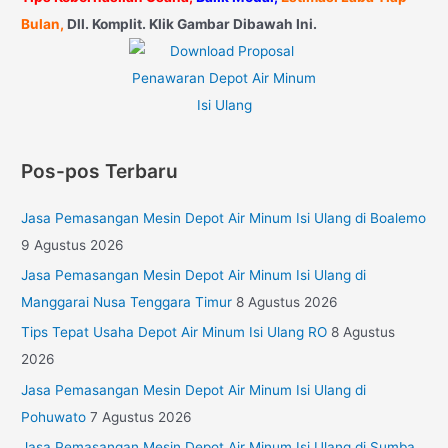
Bulan,
Dll. Komplit. Klik Gambar Dibawah Ini.
Pos-pos Terbaru
Jasa Pemasangan Mesin Depot Air Minum Isi Ulang di Boalemo
9 Agustus 2026
Jasa Pemasangan Mesin Depot Air Minum Isi Ulang di
Manggarai Nusa Tenggara Timur
8 Agustus 2026
Tips Tepat Usaha Depot Air Minum Isi Ulang RO
8 Agustus
2026
Jasa Pemasangan Mesin Depot Air Minum Isi Ulang di
Pohuwato
7 Agustus 2026
Jasa Pemasangan Mesin Depot Air Minum Isi Ulang di Sumba