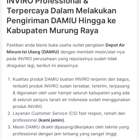
INVIRO Professional &
Terpercaya Dalam Melakukan
Pengiriman DAMIU Hingga ke
Kabupaten Murung Raya
Pastikan anda bisnis buka usaha outlet pengisian
Depot Air
Minum Isi Ulang (DAMIU)
dengan membeli mesin/alat-nya
pada INVIRO perusahaan yang reputasinya sudah tidak
diragukan lagi, berikut ini alasannya:
Kualitas produk DAMIU buatan INVIRO terjamin dan bagus,
terbukti produk INVIRO sudah tersebar, terkirim, terpasang
& digunakan oleh user hampir seluruh kabupaten yang ada
di seluruh penjuru tanah air Indonesia sudah menggunakan
produk INVIRO.
Layanan
Customer Service
(CS) fast respon, ramah dan
professional
(kami jamin).
Mesin DAMIU dirakit dipasang/dikerjakan oleh teknisi yang
professional dengan jam terbang yang sangat tinggi.