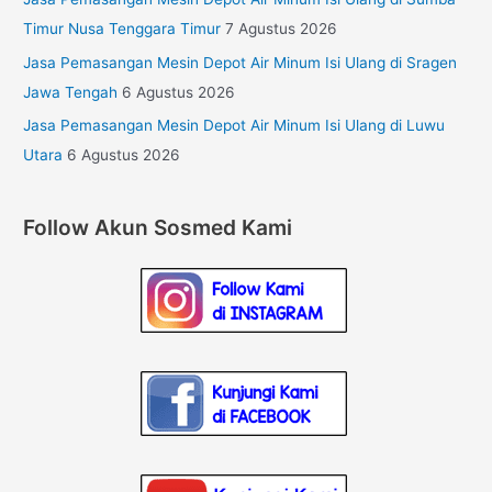
Timur Nusa Tenggara Timur
7 Agustus 2026
Jasa Pemasangan Mesin Depot Air Minum Isi Ulang di Sragen
Jawa Tengah
6 Agustus 2026
Jasa Pemasangan Mesin Depot Air Minum Isi Ulang di Luwu
Utara
6 Agustus 2026
Follow Akun Sosmed Kami