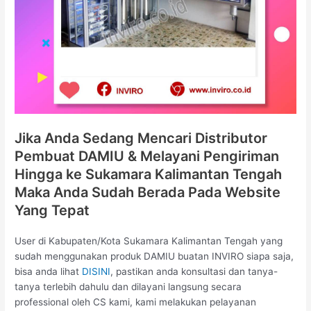
Jika Anda Sedang Mencari Distributor
Pembuat DAMIU & Melayani Pengiriman
Hingga ke Sukamara Kalimantan Tengah
Maka Anda Sudah Berada Pada Website
Yang Tepat
User di Kabupaten/Kota Sukamara Kalimantan Tengah yang
sudah menggunakan produk DAMIU buatan INVIRO siapa saja,
bisa anda lihat
DISINI
, pastikan anda konsultasi dan tanya-
tanya terlebih dahulu dan dilayani langsung secara
professional oleh CS kami, kami melakukan pelayanan