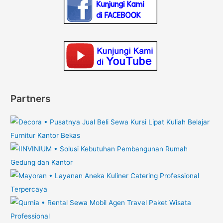
Partners