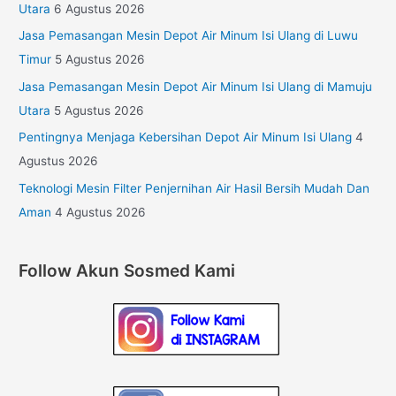
Utara
6 Agustus 2026
Jasa Pemasangan Mesin Depot Air Minum Isi Ulang di Luwu
Timur
5 Agustus 2026
Jasa Pemasangan Mesin Depot Air Minum Isi Ulang di Mamuju
Utara
5 Agustus 2026
Pentingnya Menjaga Kebersihan Depot Air Minum Isi Ulang
4
Agustus 2026
Teknologi Mesin Filter Penjernihan Air Hasil Bersih Mudah Dan
Aman
4 Agustus 2026
Follow Akun Sosmed Kami