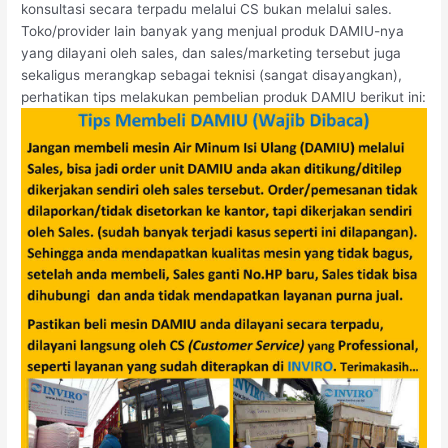
konsultasi secara terpadu melalui CS bukan melalui sales.
Toko/provider lain banyak yang menjual produk DAMIU-nya
yang dilayani oleh sales, dan sales/marketing tersebut juga
sekaligus merangkap sebagai teknisi (sangat disayangkan),
perhatikan tips melakukan pembelian produk DAMIU berikut ini: