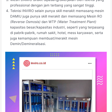
professional dengan jam terbang yang sangat tinggi.
Teknisi INVIRO selain punya skill merakit memasang mesin
DAMIU juga punya skill merakit dan memasang Mesin RO
(Reverse Osmosis)
dan WTP
(Water Treatment Plant)
kapasitas besar/kapasitas industri, seperti yang terpasang
di pabrik-pabrik, rumah sakit, hotel, mess karyawan, serta
juga kemampuan membuat/merakit mesin
Demin/Demineralisasi.