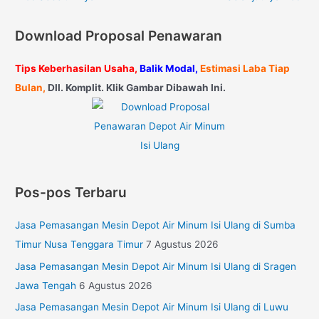
Download Proposal Penawaran
Tips Keberhasilan Usaha,
Balik Modal,
Estimasi Laba Tiap
Bulan,
Dll. Komplit. Klik Gambar Dibawah Ini.
Pos-pos Terbaru
Jasa Pemasangan Mesin Depot Air Minum Isi Ulang di Sumba
Timur Nusa Tenggara Timur
7 Agustus 2026
Jasa Pemasangan Mesin Depot Air Minum Isi Ulang di Sragen
Jawa Tengah
6 Agustus 2026
Jasa Pemasangan Mesin Depot Air Minum Isi Ulang di Luwu