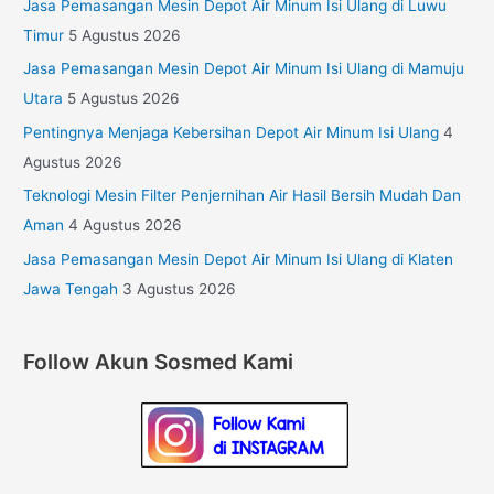
Jasa Pemasangan Mesin Depot Air Minum Isi Ulang di Luwu
Timur
5 Agustus 2026
Jasa Pemasangan Mesin Depot Air Minum Isi Ulang di Mamuju
Utara
5 Agustus 2026
Pentingnya Menjaga Kebersihan Depot Air Minum Isi Ulang
4
Agustus 2026
Teknologi Mesin Filter Penjernihan Air Hasil Bersih Mudah Dan
Aman
4 Agustus 2026
Jasa Pemasangan Mesin Depot Air Minum Isi Ulang di Klaten
Jawa Tengah
3 Agustus 2026
Follow Akun Sosmed Kami