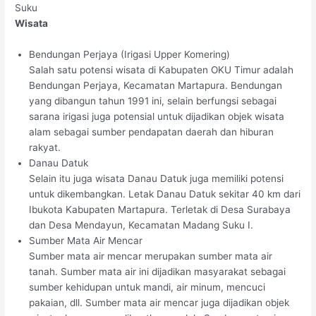
Suku
Wisata
Bendungan Perjaya (Irigasi Upper Komering)
Salah satu potensi wisata di Kabupaten OKU Timur adalah
Bendungan Perjaya, Kecamatan Martapura. Bendungan
yang dibangun tahun 1991 ini, selain berfungsi sebagai
sarana irigasi juga potensial untuk dijadikan objek wisata
alam sebagai sumber pendapatan daerah dan hiburan
rakyat.
Danau Datuk
Selain itu juga wisata Danau Datuk juga memiliki potensi
untuk dikembangkan. Letak Danau Datuk sekitar 40 km dari
Ibukota Kabupaten Martapura. Terletak di Desa Surabaya
dan Desa Mendayun, Kecamatan Madang Suku I.
Sumber Mata Air Mencar
Sumber mata air mencar merupakan sumber mata air
tanah. Sumber mata air ini dijadikan masyarakat sebagai
sumber kehidupan untuk mandi, air minum, mencuci
pakaian, dll. Sumber mata air mencar juga dijadikan objek