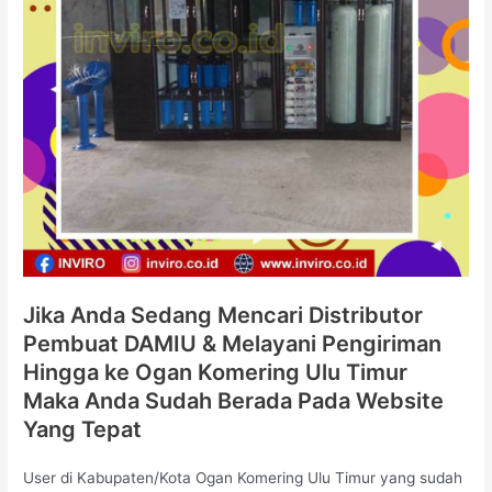
Jika Anda Sedang Mencari Distributor
Pembuat DAMIU & Melayani Pengiriman
Hingga ke Ogan Komering Ulu Timur
Maka Anda Sudah Berada Pada Website
Yang Tepat
User di Kabupaten/Kota Ogan Komering Ulu Timur yang sudah