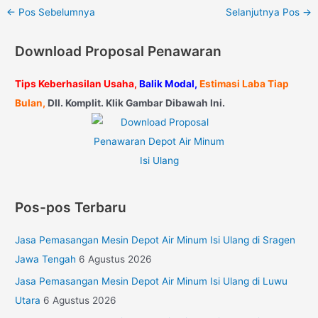
←
Pos Sebelumnya
Selanjutnya Pos
→
Download Proposal Penawaran
Tips Keberhasilan Usaha,
Balik Modal,
Estimasi Laba Tiap
Bulan,
Dll. Komplit. Klik Gambar Dibawah Ini.
Pos-pos Terbaru
Jasa Pemasangan Mesin Depot Air Minum Isi Ulang di Sragen
Jawa Tengah
6 Agustus 2026
Jasa Pemasangan Mesin Depot Air Minum Isi Ulang di Luwu
Utara
6 Agustus 2026