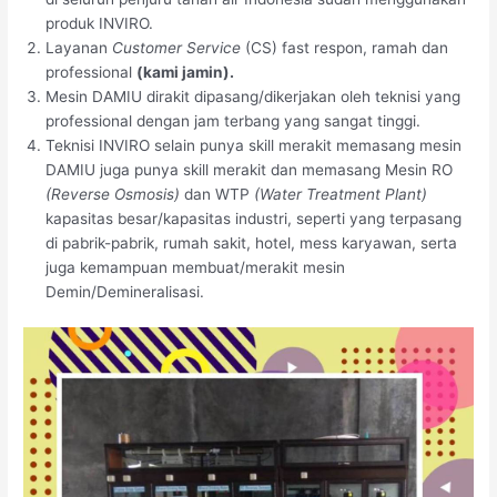
produk INVIRO.
Layanan
Customer Service
(CS) fast respon, ramah dan
professional
(kami jamin).
Mesin DAMIU dirakit dipasang/dikerjakan oleh teknisi yang
professional dengan jam terbang yang sangat tinggi.
Teknisi INVIRO selain punya skill merakit memasang mesin
DAMIU juga punya skill merakit dan memasang Mesin RO
(Reverse Osmosis)
dan WTP
(Water Treatment Plant)
kapasitas besar/kapasitas industri, seperti yang terpasang
di pabrik-pabrik, rumah sakit, hotel, mess karyawan, serta
juga kemampuan membuat/merakit mesin
Demin/Demineralisasi.