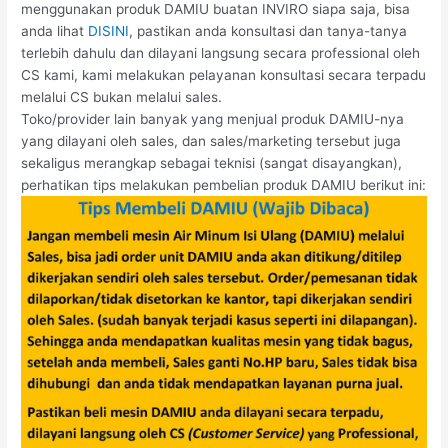
menggunakan produk DAMIU buatan INVIRO siapa saja, bisa
anda lihat
DISINI
, pastikan anda konsultasi dan tanya-tanya
terlebih dahulu dan dilayani langsung secara professional oleh
CS kami, kami melakukan pelayanan konsultasi secara terpadu
melalui CS bukan melalui sales.
Toko/provider lain banyak yang menjual produk DAMIU-nya
yang dilayani oleh sales, dan sales/marketing tersebut juga
sekaligus merangkap sebagai teknisi (sangat disayangkan),
perhatikan tips melakukan pembelian produk DAMIU berikut ini: