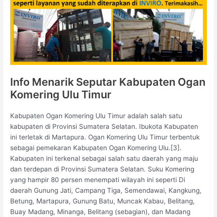
Info Menarik Seputar Kabupaten Ogan
Komering Ulu Timur
Kabupaten Ogan Komering Ulu Timur adalah salah satu
kabupaten di Provinsi Sumatera Selatan. Ibukota Kabupaten
ini terletak di Martapura. Ogan Komering Ulu Timur terbentuk
sebagai pemekaran Kabupaten Ogan Komering Ulu.[3].
Kabupaten ini terkenal sebagai salah satu daerah yang maju
dan terdepan di Provinsi Sumatera Selatan. Suku Komering
yang hampir 80 persen menempati wilayah ini seperti Di
daerah Gunung Jati, Campang Tiga, Semendawai, Kangkung,
Betung, Martapura, Gunung Batu, Muncak Kabau, Belitang,
Buay Madang, Minanga, Belitang (sebagian), dan Madang