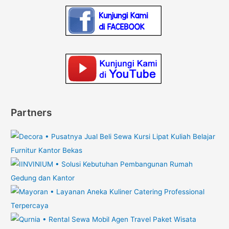
Partners